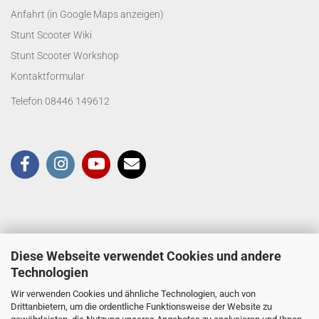
Anfahrt (in Google Maps anzeigen)
Stunt Scooter Wiki
Stunt Scooter Workshop
Kontaktformular
Telefon 08446 149612
Diese Webseite verwendet Cookies und andere
Technologien
Wir verwenden Cookies und ähnliche Technologien, auch von
Drittanbietern, um die ordentliche Funktionsweise der Website zu