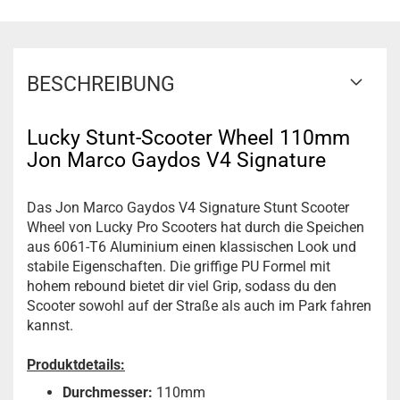
BESCHREIBUNG
Lucky Stunt-Scooter Wheel 110mm
Jon Marco Gaydos V4 Signature
Das Jon Marco Gaydos V4 Signature Stunt Scooter
Wheel von Lucky Pro Scooters hat durch die Speichen
aus 6061-T6 Aluminium einen klassischen Look und
stabile Eigenschaften. Die griffige PU Formel mit
hohem rebound bietet dir viel Grip, sodass du den
Scooter sowohl auf der Straße als auch im Park fahren
kannst.
Produktdetails:
Durchmesser:
110mm