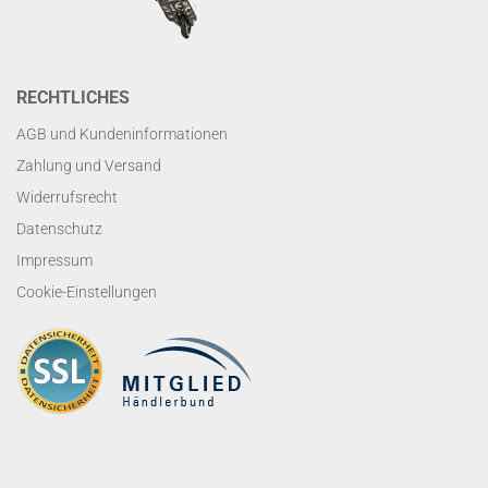
RECHTLICHES
AGB und Kundeninformationen
Zahlung und Versand
Widerrufsrecht
Datenschutz
Impressum
Cookie-Einstellungen