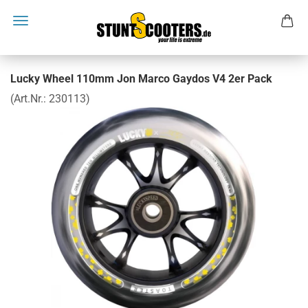
Lucky Wheel 110mm Jon Marco Gaydos V4 2er Pack
(Art.Nr.:
230113
)