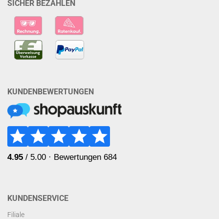
SICHER BEZAHLEN
KUNDENBEWERTUNGEN
KUNDENSERVICE
Filiale