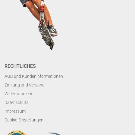
RECHTLICHES
AGB und Kundeninformationen
Zahlung und Versand
Widerrufsrecht
Datenschutz
Impressum
Cookie-Einstellungen