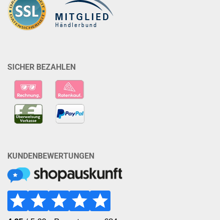
SICHER BEZAHLEN
KUNDENBEWERTUNGEN