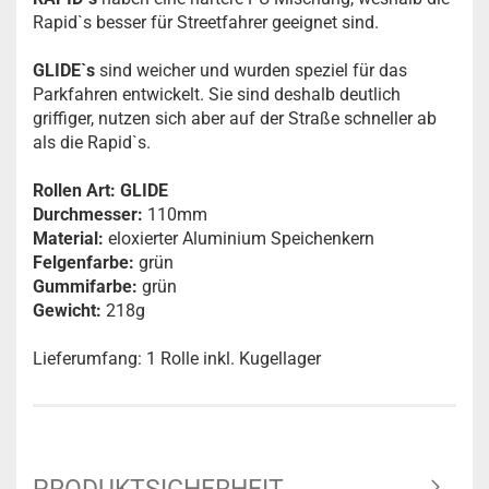
Rapid`s besser für Streetfahrer geeignet sind.
GLIDE`s
sind weicher und wurden speziel für das
Parkfahren entwickelt. Sie sind deshalb deutlich
griffiger, nutzen sich aber auf der Straße schneller ab
als die Rapid`s.
Rollen Art: GLIDE
Durchmesser:
110mm
Material:
eloxierter Aluminium Speichenkern
Felgenfarbe:
grün
Gummifarbe:
grün
Gewicht:
218g
Lieferumfang: 1 Rolle inkl. Kugellager