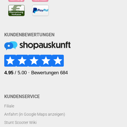
KUNDENBEWERTUNGEN
KUNDENSERVICE
Filiale
Anfahrt (in Google Maps anzeigen)
Stunt Scooter Wiki