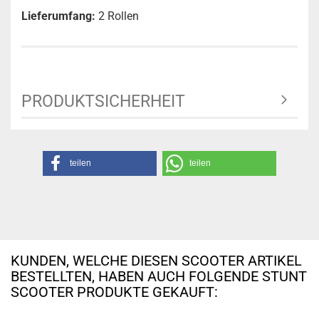
Lieferumfang:
2 Rollen
PRODUKTSICHERHEIT
teilen
teilen
KUNDEN, WELCHE DIESEN SCOOTER ARTIKEL
BESTELLTEN, HABEN AUCH FOLGENDE STUNT
SCOOTER PRODUKTE GEKAUFT: