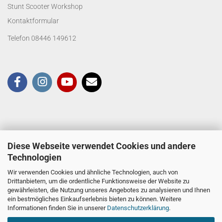
Stunt Scooter Workshop
Kontaktformular
Telefon 08446 149612
Diese Webseite verwendet Cookies und andere
Technologien
Wir verwenden Cookies und ähnliche Technologien, auch von
Drittanbietern, um die ordentliche Funktionsweise der Website zu
gewährleisten, die Nutzung unseres Angebotes zu analysieren und Ihnen
ein bestmögliches Einkaufserlebnis bieten zu können. Weitere
Informationen finden Sie in unserer
Datenschutzerklärung
.