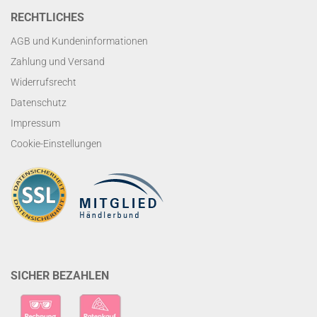
RECHTLICHES
AGB und Kundeninformationen
Zahlung und Versand
Widerrufsrecht
Datenschutz
Impressum
Cookie-Einstellungen
SICHER BEZAHLEN