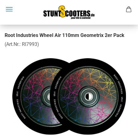
Root Industries Wheel Air 110mm Geometrix 2er Pack
(Art.Nr.:
RI7993
)