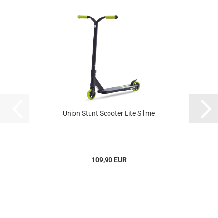
Union Stunt Scooter Lite S lime
109,90 EUR