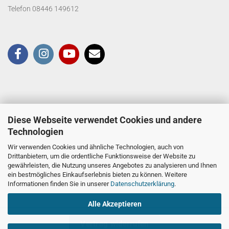
Telefon 08446 149612
Diese Webseite verwendet Cookies und andere
Technologien
Wir verwenden Cookies und ähnliche Technologien, auch von
Drittanbietern, um die ordentliche Funktionsweise der Website zu
gewährleisten, die Nutzung unseres Angebotes zu analysieren und Ihnen
ein bestmögliches Einkaufserlebnis bieten zu können. Weitere
Informationen finden Sie in unserer
Datenschutzerklärung
.
Alle Akzeptieren
Vertrag widerrufen