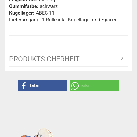
Gummifarbe:
schwarz
Kugellager:
ABEC 11
Lieferumgang: 1 Rolle inkl. Kugellager und Spacer
PRODUKTSICHERHEIT
teilen
teilen