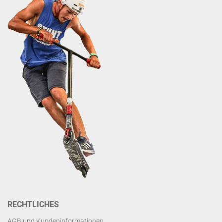
RECHTLICHES
AGB und Kundeninformationen