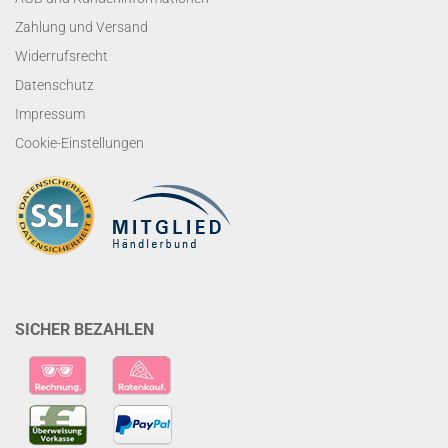
Zahlung und Versand
Widerrufsrecht
Datenschutz
Impressum
Cookie-Einstellungen
SICHER BEZAHLEN