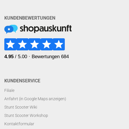
KUNDENBEWERTUNGEN
KUNDENSERVICE
Filiale
Anfahrt (in Google Maps anzeigen)
Stunt Scooter Wiki
Stunt Scooter Workshop
Kontaktformular