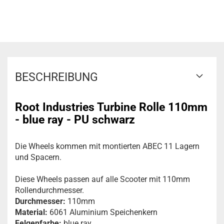
BESCHREIBUNG
Root Industries Turbine Rolle 110mm
- blue ray - PU schwarz
Die Wheels kommen mit montierten ABEC 11 Lagern
und Spacern.
Diese Wheels passen auf alle Scooter mit 110mm
Rollendurchmesser.
Durchmesser:
110mm
Material:
6061 Aluminium Speichenkern
Felgenfarbe:
blue ray