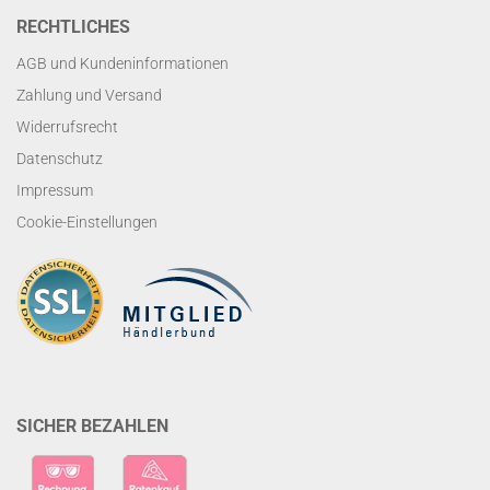
RECHTLICHES
AGB und Kundeninformationen
Zahlung und Versand
Widerrufsrecht
Datenschutz
Impressum
Cookie-Einstellungen
SICHER BEZAHLEN