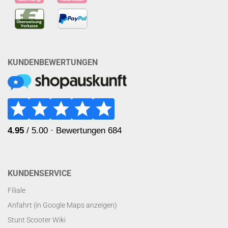
KUNDENBEWERTUNGEN
KUNDENSERVICE
Filiale
Anfahrt (in Google Maps anzeigen)
Stunt Scooter Wiki