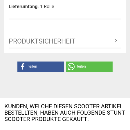
Lieferumfang:
1 Rolle
PRODUKTSICHERHEIT
teilen
teilen
KUNDEN, WELCHE DIESEN SCOOTER ARTIKEL
BESTELLTEN, HABEN AUCH FOLGENDE STUNT
SCOOTER PRODUKTE GEKAUFT: