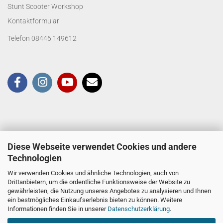
Stunt Scooter Workshop
Kontaktformular
Telefon 08446 149612
Diese Webseite verwendet Cookies und andere
Technologien
Wir verwenden Cookies und ähnliche Technologien, auch von
Drittanbietern, um die ordentliche Funktionsweise der Website zu
gewährleisten, die Nutzung unseres Angebotes zu analysieren und Ihnen
ein bestmögliches Einkaufserlebnis bieten zu können. Weitere
Informationen finden Sie in unserer
Datenschutzerklärung
.