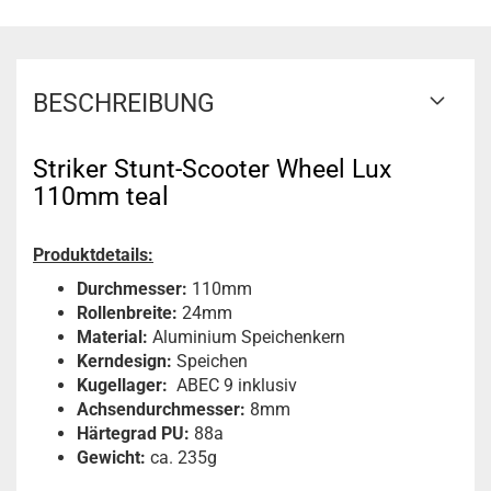
BESCHREIBUNG
Striker Stunt-Scooter Wheel Lux
110mm teal
Produktdetails:
Durchmesser:
110mm
Rollenbreite:
24mm
Material:
Aluminium Speichenkern
Kerndesign:
Speichen
Kugellager:
ABEC 9 inklusiv
Achsendurchmesser:
8mm
Härtegrad PU:
88a
Gewicht:
ca. 235g