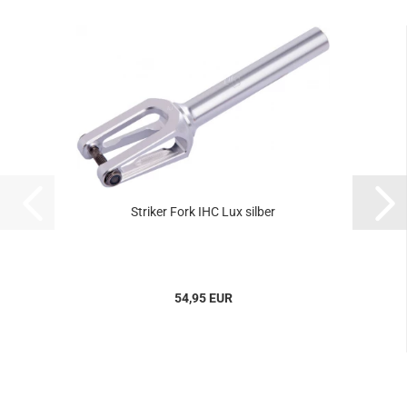
Striker Fork IHC Lux silber
54,95 EUR