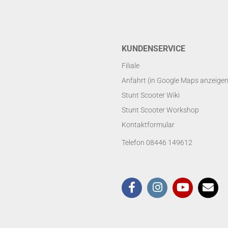
KUNDENSERVICE
Filiale
Anfahrt (in Google Maps anzeigen
Stunt Scooter Wiki
Stunt Scooter Workshop
Kontaktformular
Telefon 08446 149612