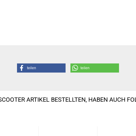
teilen
teilen
SCOOTER ARTIKEL BESTELLTEN, HABEN AUCH F