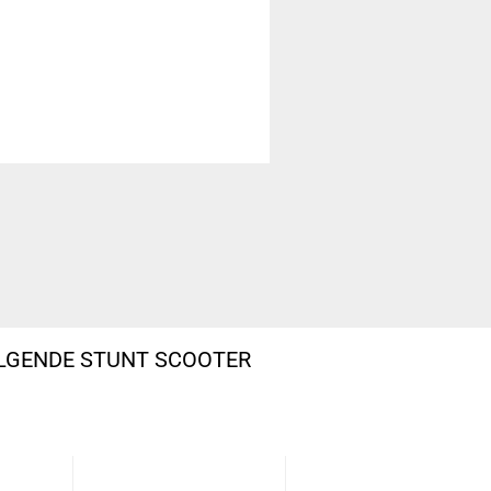
OLGENDE STUNT SCOOTER