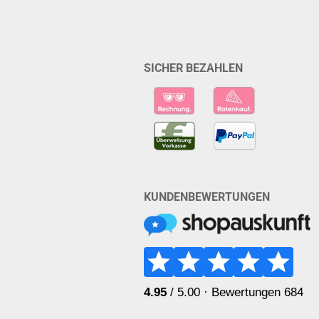
SICHER BEZAHLEN
KUNDENBEWERTUNGEN