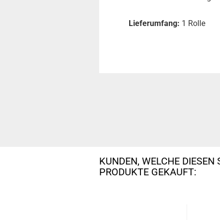
Lieferumfang:
1 Rolle
KUNDEN, WELCHE DIESEN 
PRODUKTE GEKAUFT: