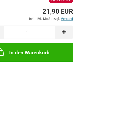
21,90 EUR
inkl. 19% MwSt. zzgl.
Versand
In den Warenkorb