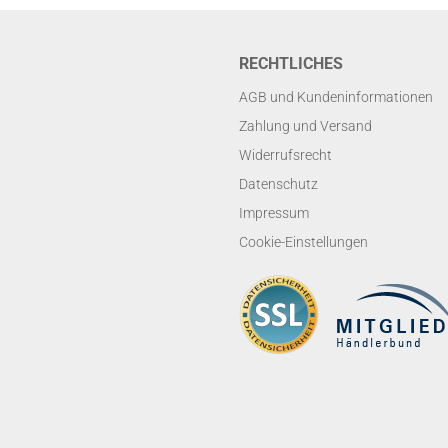
RECHTLICHES
AGB und Kundeninformationen
Zahlung und Versand
Widerrufsrecht
Datenschutz
Impressum
Cookie-Einstellungen