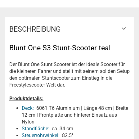
BESCHREIBUNG
Blunt One S3 Stunt-Scooter teal
Der Blunt One Stunt Scooter ist der ideale Scooter für
die kleineren Fahrer und stellt mit seinem soliden Setup
den optimalen Stuntscooter zum Einstieg in die
Freestylescooter Welt dar.
Produktdetails:
Deck:
6061 T6 Aluminium | Länge 48 cm | Breite
12 cm | Frontplatte und hinterer Einsatz aus
Nylon
Standfläche:
ca. 34 cm
Steuerrohrwinkel:
82.5°