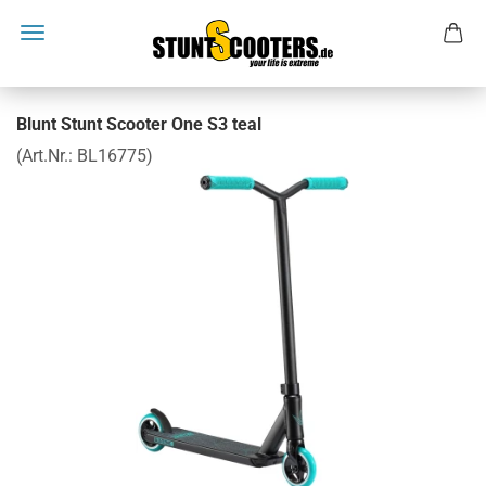
Blunt Stunt Scooter One S3 teal
(Art.Nr.:
BL16775
)