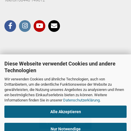
Telefon 08446 149612
Diese Webseite verwendet Cookies und andere
Technologien
Wir verwenden Cookies und ähnliche Technologien, auch von
Drittanbietern, um die ordentliche Funktionsweise der Website zu
gewährleisten, die Nutzung unseres Angebotes zu analysieren und Ihnen
ein bestmögliches Einkaufserlebnis bieten zu können. Weitere
Informationen finden Sie in unserer
Datenschutzerklärung
.
Alle Akzeptieren
Vertrag widerrufen
Nur Notwendige