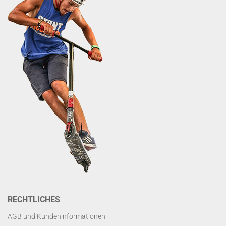
RECHTLICHES
AGB und Kundeninformationen