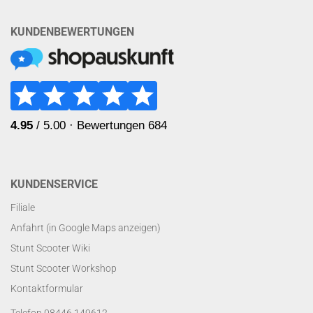
KUNDENBEWERTUNGEN
KUNDENSERVICE
Filiale
Anfahrt (in Google Maps anzeigen)
Stunt Scooter Wiki
Stunt Scooter Workshop
Kontaktformular