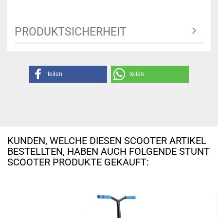
PRODUKTSICHERHEIT
teilen
teilen
KUNDEN, WELCHE DIESEN SCOOTER ARTIKEL
BESTELLTEN, HABEN AUCH FOLGENDE STUNT
SCOOTER PRODUKTE GEKAUFT: