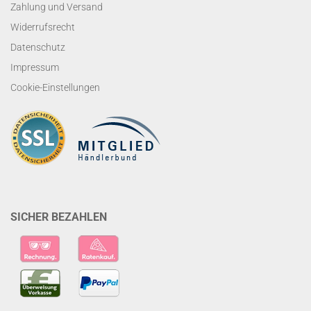
Zahlung und Versand
Widerrufsrecht
Datenschutz
Impressum
Cookie-Einstellungen
SICHER BEZAHLEN