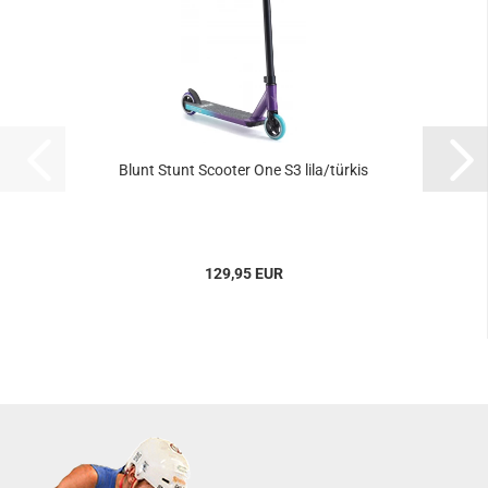
Blunt Stunt Scooter One S3 lila/türkis
129,95 EUR