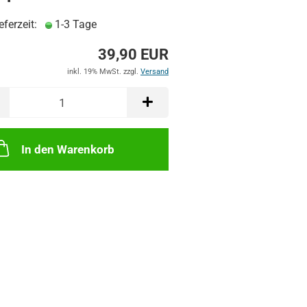
eferzeit:
1-3 Tage
39,90 EUR
inkl. 19% MwSt. zzgl.
Versand
In den Warenkorb