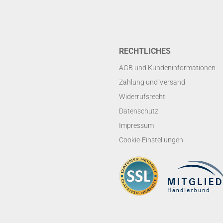
RECHTLICHES
AGB und Kundeninformationen
Zahlung und Versand
Widerrufsrecht
Datenschutz
Impressum
Cookie-Einstellungen