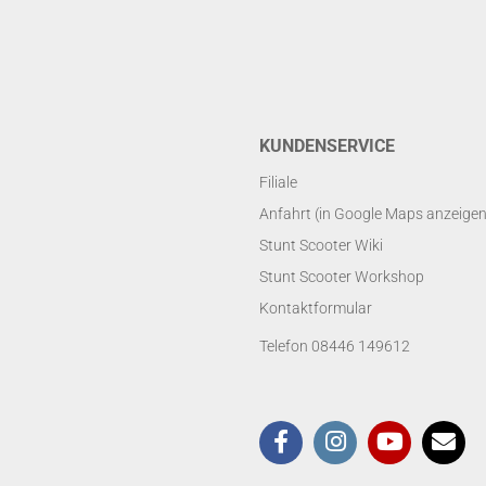
KUNDENSERVICE
Filiale
Anfahrt (in Google Maps anzeigen
Stunt Scooter Wiki
Stunt Scooter Workshop
Kontaktformular
Telefon 08446 149612