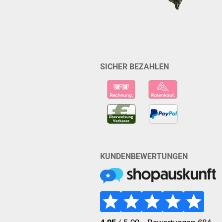
SICHER BEZAHLEN
KUNDENBEWERTUNGEN