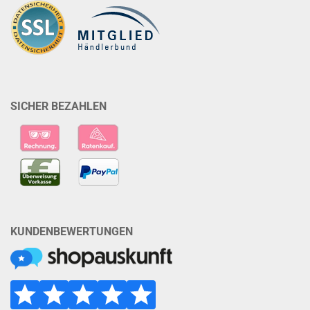
SICHER BEZAHLEN
KUNDENBEWERTUNGEN