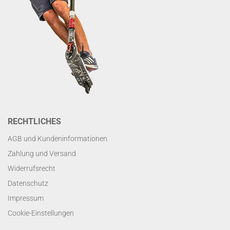
RECHTLICHES
AGB und Kundeninformationen
Zahlung und Versand
Widerrufsrecht
Datenschutz
Impressum
Cookie-Einstellungen