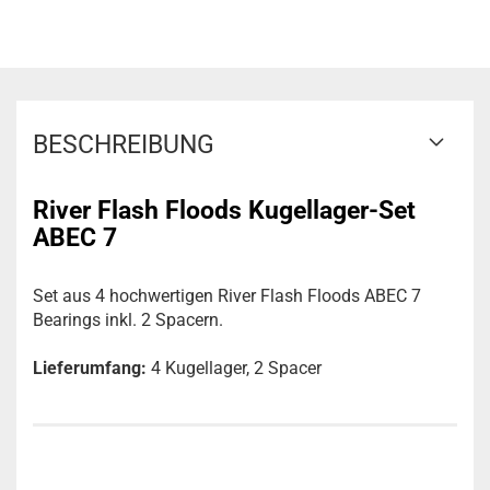
BESCHREIBUNG
River Flash Floods Kugellager-Set
ABEC 7
Set aus 4 hochwertigen River Flash Floods ABEC 7
Bearings inkl. 2 Spacern.
Lieferumfang:
4 Kugellager, 2 Spacer