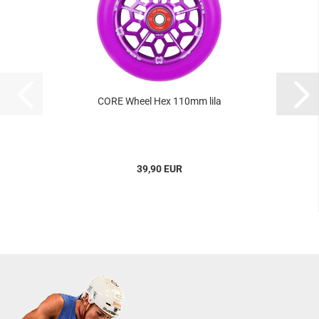
CORE Wheel Hex 110mm lila
39,90 EUR