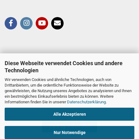
Diese Webseite verwendet Cookies und andere
Technologien
Wir verwenden Cookies und ähnliche Technologien, auch von
Drittanbietern, um die ordentliche Funktionsweise der Website zu
gewährleisten, die Nutzung unseres Angebotes zu analysieren und Ihnen
ein bestmögliches Einkaufserlebnis bieten zu können. Weitere
Informationen finden Sie in unserer
Datenschutzerklärung
.
Alle Akzeptieren
Vertrag widerrufen
Nur Notwendige