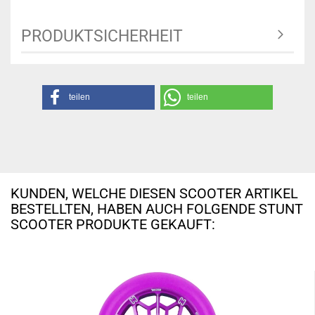
PRODUKTSICHERHEIT
teilen
teilen
KUNDEN, WELCHE DIESEN SCOOTER ARTIKEL
BESTELLTEN, HABEN AUCH FOLGENDE STUNT
SCOOTER PRODUKTE GEKAUFT: