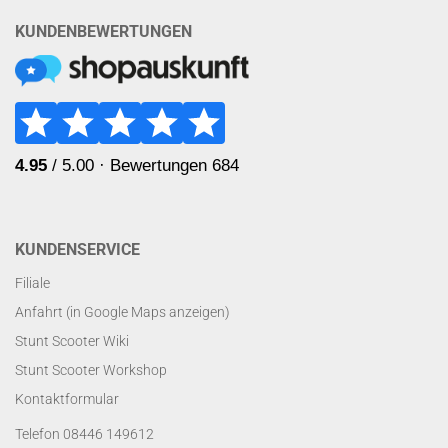
KUNDENBEWERTUNGEN
KUNDENSERVICE
Filiale
Anfahrt (in Google Maps anzeigen)
Stunt Scooter Wiki
Stunt Scooter Workshop
Kontaktformular
Telefon 08446 149612