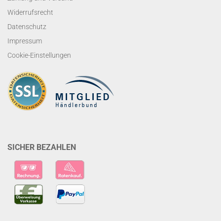
Widerrufsrecht
Datenschutz
Impressum
Cookie-Einstellungen
SICHER BEZAHLEN