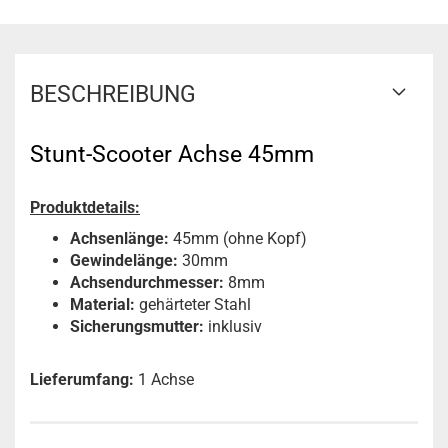
BESCHREIBUNG
Stunt-Scooter Achse 45mm
Produktdetails:
Achsenlänge:
45mm (ohne Kopf)
Gewindelänge:
30mm
Achsendurchmesser:
8mm
Material:
gehärteter Stahl
Sicherungsmutter:
inklusiv
Lieferumfang:
1 Achse