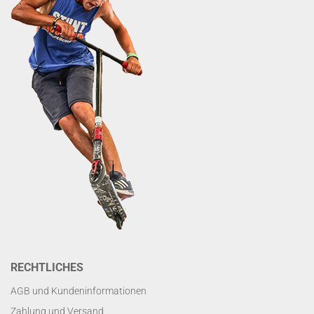
RECHTLICHES
AGB und Kundeninformationen
Zahlung und Versand