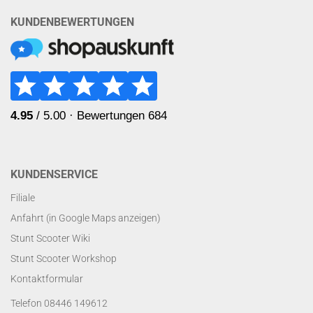
KUNDENBEWERTUNGEN
KUNDENSERVICE
Filiale
Anfahrt (in Google Maps anzeigen)
Stunt Scooter Wiki
Stunt Scooter Workshop
Kontaktformular
Telefon 08446 149612