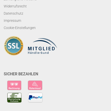
Widerrufsrecht
Datenschutz
Impressum
Cookie-Einstellungen
SICHER BEZAHLEN