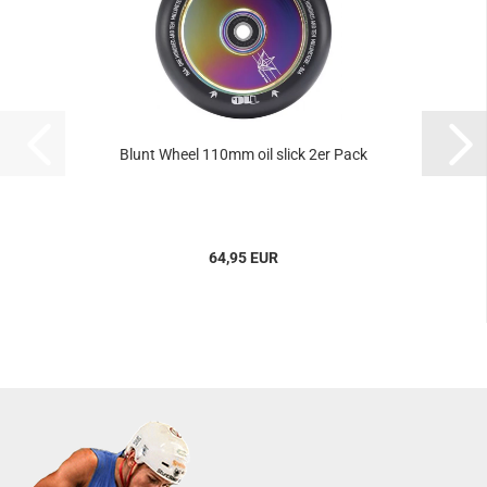
Blunt Wheel 110mm oil slick 2er Pack
64,95 EUR