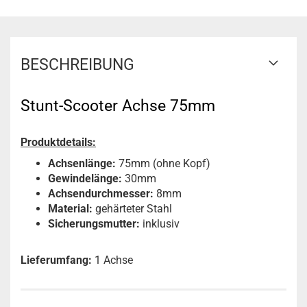
BESCHREIBUNG
Stunt-Scooter Achse 75mm
Produktdetails:
Achsenlänge:
75mm (ohne Kopf)
Gewindelänge:
30mm
Achsendurchmesser:
8mm
Material:
gehärteter Stahl
Sicherungsmutter
:
inklusiv
Lieferumfang:
1 Achse