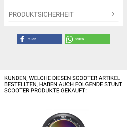
PRODUKTSICHERHEIT
teilen
teilen
KUNDEN, WELCHE DIESEN SCOOTER ARTIKEL
BESTELLTEN, HABEN AUCH FOLGENDE STUNT
SCOOTER PRODUKTE GEKAUFT: