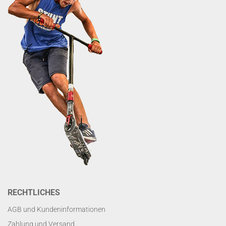
RECHTLICHES
AGB und Kundeninformationen
Zahlung und Versand