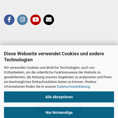
Diese Webseite verwendet Cookies und andere
Technologien
Wir verwenden Cookies und ähnliche Technologien, auch von
Drittanbietern, um die ordentliche Funktionsweise der Website zu
gewährleisten, die Nutzung unseres Angebotes zu analysieren und Ihnen
ein bestmögliches Einkaufserlebnis bieten zu können. Weitere
Informationen finden Sie in unserer
Datenschutzerklärung
.
Alle Akzeptieren
Vertrag widerrufen
Nur Notwendige