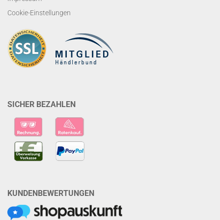
Cookie-Einstellungen
SICHER BEZAHLEN
KUNDENBEWERTUNGEN