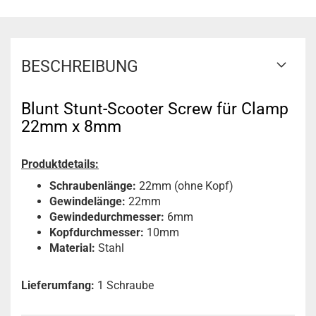
BESCHREIBUNG
Blunt Stunt-Scooter Screw für Clamp
22mm x 8mm
Produktdetails:
Schraubenlänge:
22mm (ohne Kopf)
Gewindelänge:
22mm
Gewindedurchmesser:
6mm
Kopfdurchmesser:
10mm
Material:
Stahl
Lieferumfang:
1 Schraube