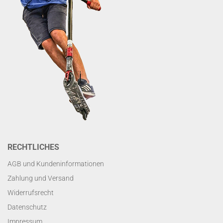
RECHTLICHES
AGB und Kundeninformationen
Zahlung und Versand
Widerrufsrecht
Datenschutz
Impressum