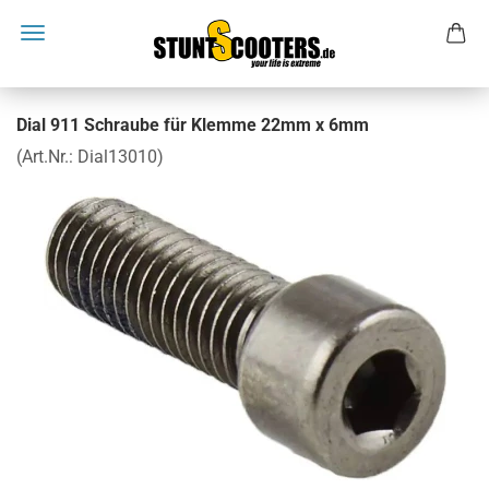
Dial 911 Schraube für Klemme 22mm x 6mm
(Art.Nr.:
Dial13010
)