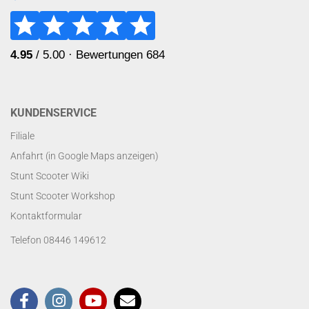
KUNDENSERVICE
Filiale
Anfahrt (in Google Maps anzeigen)
Stunt Scooter Wiki
Stunt Scooter Workshop
Kontaktformular
Telefon 08446 149612