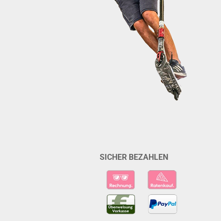
SICHER BEZAHLEN