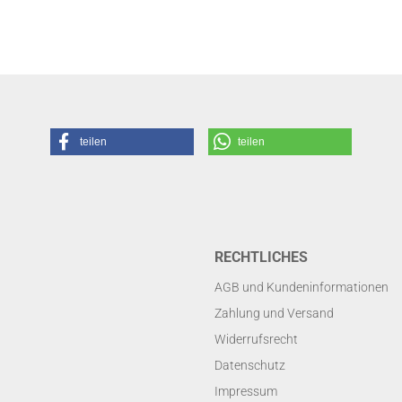
teilen
teilen
RECHTLICHES
AGB und Kundeninformationen
Zahlung und Versand
Widerrufsrecht
Datenschutz
Impressum