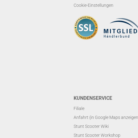
Cookie-Einstellungen
KUNDENSERVICE
Filiale
Anfahrt (in Google Maps anzeigen
Stunt Scooter Wiki
Stunt Scooter Workshop