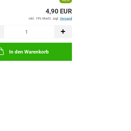
4,90 EUR
inkl. 19% MwSt. zzgl.
Versand
In den Warenkorb