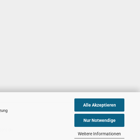
Alle Akzeptieren
tzung
Nur Notwendige
ters.de
Weitere Informationen