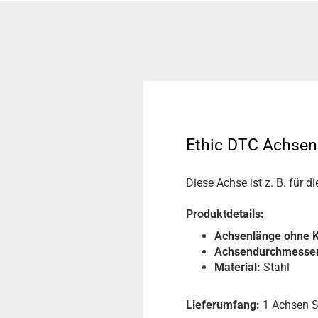
Ethic DTC Achsen 
Diese Achse ist z. B. für 
Produktdetails:
Achsenlänge ohne 
Achsendurchmesser
Material:
Stahl
Lieferumfang:
1 Achsen S