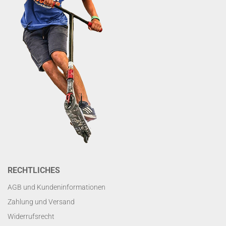
RECHTLICHES
AGB und Kundeninformationen
Zahlung und Versand
Widerrufsrecht