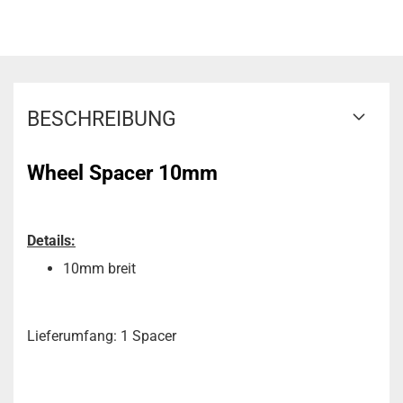
BESCHREIBUNG
Wheel Spacer 10mm
Details:
10mm breit
Lieferumfang: 1 Spacer