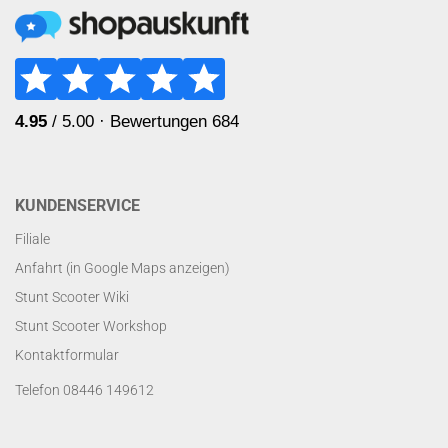
KUNDENSERVICE
Filiale
Anfahrt (in Google Maps anzeigen)
Stunt Scooter Wiki
Stunt Scooter Workshop
Kontaktformular
Telefon 08446 149612