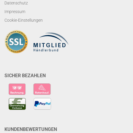
Datenschutz
Impressum
Cookie-Einstellungen
SICHER BEZAHLEN
KUNDENBEWERTUNGEN