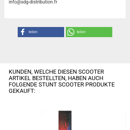
info@sdg-distribution.fr
teilen
teilen
KUNDEN, WELCHE DIESEN SCOOTER
ARTIKEL BESTELLTEN, HABEN AUCH
FOLGENDE STUNT SCOOTER PRODUKTE
GEKAUFT: