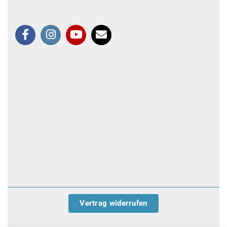
Vertrag widerrufen