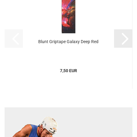
Blunt Griptape Galaxy Deep Red
7,50 EUR