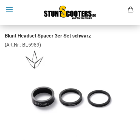
Blunt Headset Spacer 3er Set schwarz
(Art.Nr.:
BL5989
)