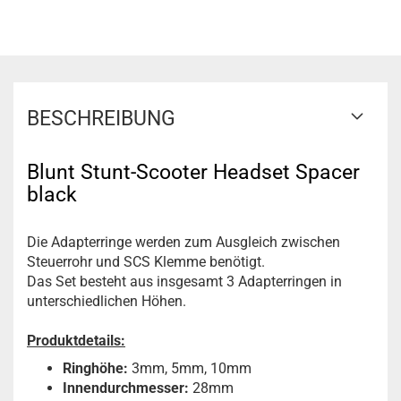
BESCHREIBUNG
Blunt Stunt-Scooter Headset Spacer
black
Die Adapterringe werden zum Ausgleich zwischen
Steuerrohr und SCS Klemme benötigt.
Das Set besteht aus insgesamt 3 Adapterringen in
unterschiedlichen Höhen.
Produktdetails:
Ringhöhe:
3mm, 5mm, 10mm
Innendurchmesser:
28mm