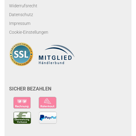
Widerrufsrecht
Datenschutz
Impressum
Cookie-Einstellungen
SICHER BEZAHLEN