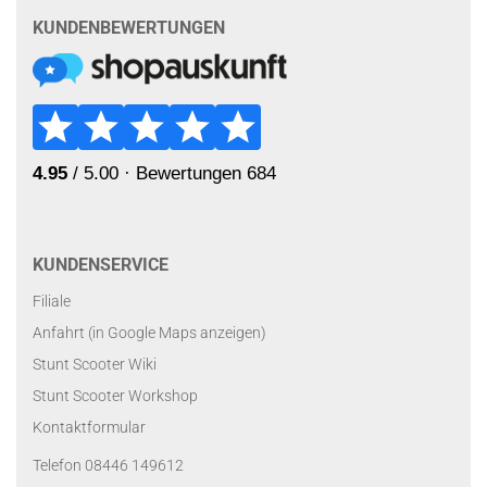
KUNDENBEWERTUNGEN
KUNDENSERVICE
Filiale
Anfahrt (in Google Maps anzeigen)
Stunt Scooter Wiki
Stunt Scooter Workshop
Kontaktformular
Telefon 08446 149612