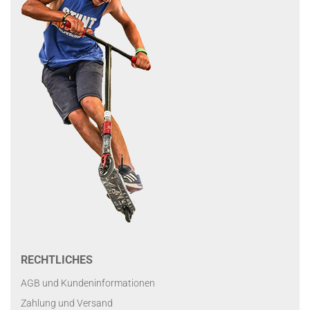
RECHTLICHES
AGB und Kundeninformationen
Zahlung und Versand