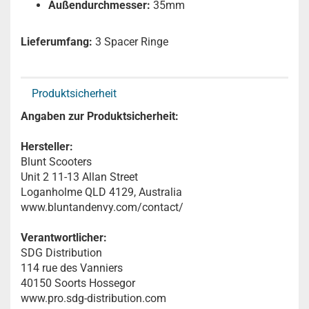
Außendurchmesser:
35mm
Lieferumfang:
3 Spacer Ringe
Produktsicherheit
Angaben zur Produktsicherheit:
Hersteller:
Blunt Scooters
Unit 2 11-13 Allan Street
Loganholme QLD 4129, Australia
www.bluntandenvy.com/contact/
Verantwortlicher:
SDG Distribution
114 rue des Vanniers
40150 Soorts Hossegor
www.pro.sdg-distribution.com