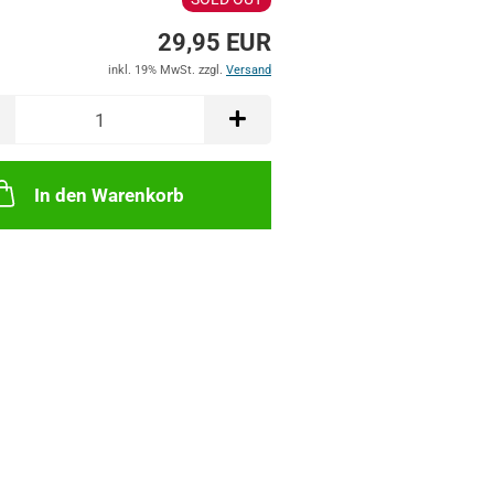
29,95 EUR
inkl. 19% MwSt. zzgl.
Versand
In den Warenkorb