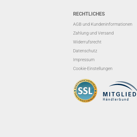
RECHTLICHES
AGB und Kundeninformationen
Zahlung und Versand
Widerrufsrecht
Datenschutz
Impressum
Cookie-Einstellungen