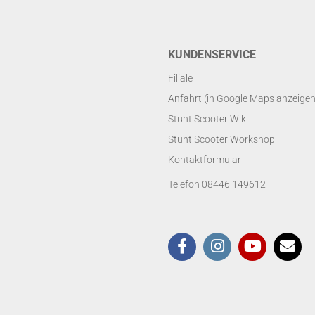
KUNDENSERVICE
Filiale
Anfahrt (in Google Maps anzeigen
Stunt Scooter Wiki
Stunt Scooter Workshop
Kontaktformular
Telefon 08446 149612