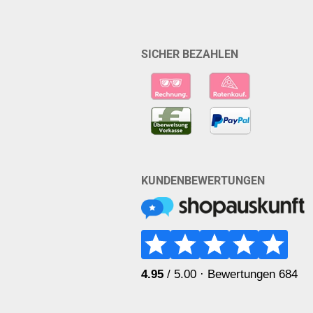
SICHER BEZAHLEN
KUNDENBEWERTUNGEN