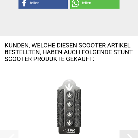
teilen
teilen
KUNDEN, WELCHE DIESEN SCOOTER ARTIKEL
BESTELLTEN, HABEN AUCH FOLGENDE STUNT
SCOOTER PRODUKTE GEKAUFT: