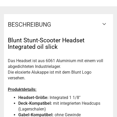
BESCHREIBUNG
Blunt Stunt-Scooter Headset
Integrated oil slick
Das Headset ist aus 6061 Aluminium mit einem voll
abgedichteten Industrielager.
Die eloxierte Alukappe ist mit dem Blunt Logo
versehen.
Produktdetails:
Headset-Größe:
Integrated 1 1/8"
Deck-Kompatibel:
mit integrierten Headcups
(Lagerschalen)
Gabel-Kompatibel:
ohne Gewinde