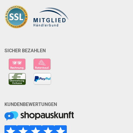
SICHER BEZAHLEN
KUNDENBEWERTUNGEN