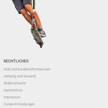
RECHTLICHES
AGB und Kundeninformationen
Zahlung und Versand
Widerrufsrecht
Datenschutz
Impressum
Cookie-Einstellungen