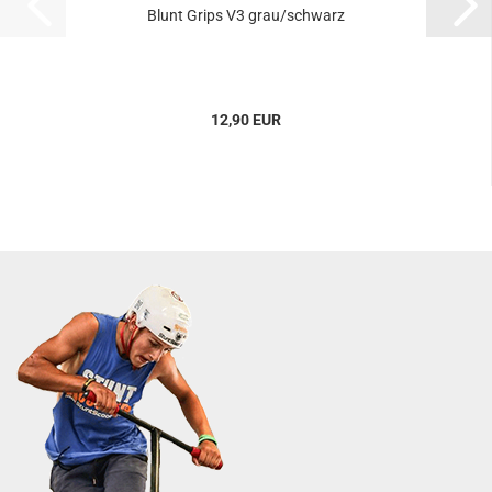
Blunt Grips V3 grau/schwarz
12,90 EUR