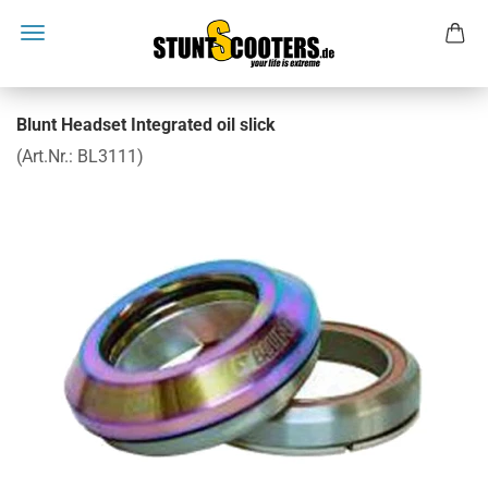
Blunt Headset Integrated oil slick
(Art.Nr.:
BL3111
)