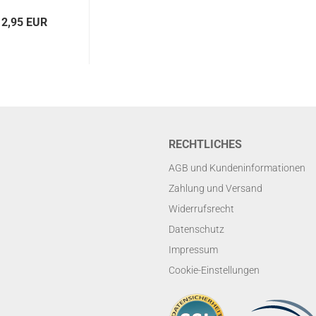
12,95 EUR
RECHTLICHES
AGB und Kundeninformationen
Zahlung und Versand
Widerrufsrecht
Datenschutz
Impressum
Cookie-Einstellungen