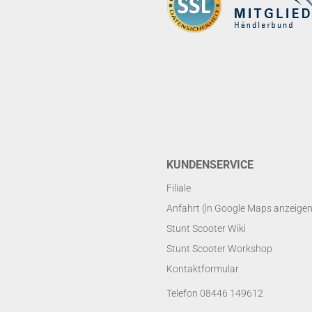
KUNDENSERVICE
Filiale
Anfahrt (in Google Maps anzeigen
Stunt Scooter Wiki
Stunt Scooter Workshop
Kontaktformular
Telefon 08446 149612