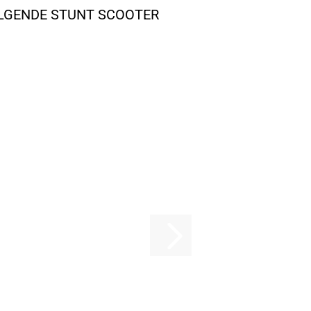
OLGENDE STUNT SCOOTER