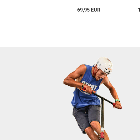
69,95 EUR