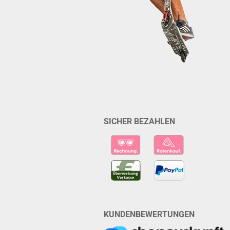
SICHER BEZAHLEN
KUNDENBEWERTUNGEN