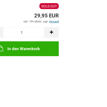
SOLD OUT
29,95 EUR
inkl. 19% MwSt. zzgl.
Versand
In den Warenkorb