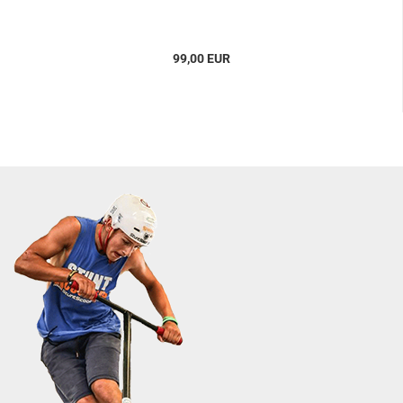
99,00 EUR