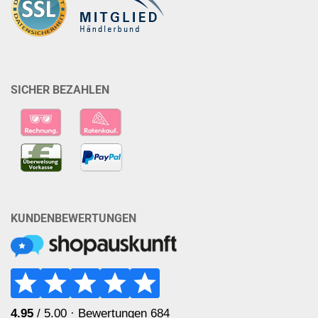
SICHER BEZAHLEN
KUNDENBEWERTUNGEN