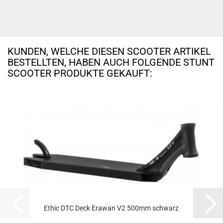
KUNDEN, WELCHE DIESEN SCOOTER ARTIKEL
BESTELLTEN, HABEN AUCH FOLGENDE STUNT
SCOOTER PRODUKTE GEKAUFT:
Ethic DTC Deck Erawan V2 500mm schwarz