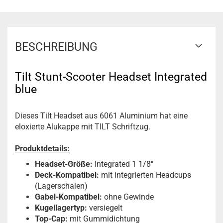
BESCHREIBUNG
Tilt Stunt-Scooter Headset Integrated
blue
Dieses Tilt Headset aus 6061 Aluminium hat eine
eloxierte Alukappe mit TILT Schriftzug.
Produktdetails:
Headset-Größe:
Integrated 1 1/8"
Deck-Kompatibel:
mit integrierten Headcups
(Lagerschalen)
Gabel-Kompatibel:
ohne Gewinde
Kugellagertyp:
versiegelt
Top-Cap:
mit Gummidichtung