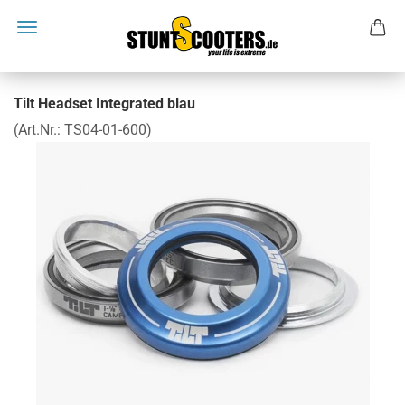
Tilt Headset Integrated blau
(Art.Nr.:
TS04-01-600
)