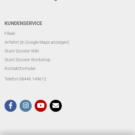
KUNDENSERVICE
Filiale
Anfahrt (in Google Maps anzeigen)
Stunt Scooter Wiki
Stunt Scooter Workshop
Kontaktformular
Telefon 08446 149612