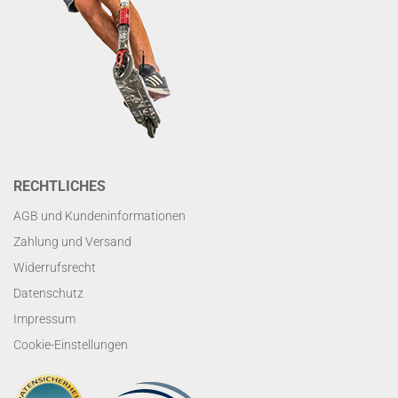
RECHTLICHES
AGB und Kundeninformationen
Zahlung und Versand
Widerrufsrecht
Datenschutz
Impressum
Cookie-Einstellungen