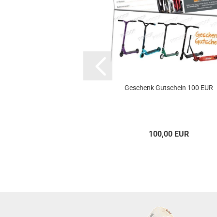
Geschenk Gutschein 100 EUR
100,00 EUR