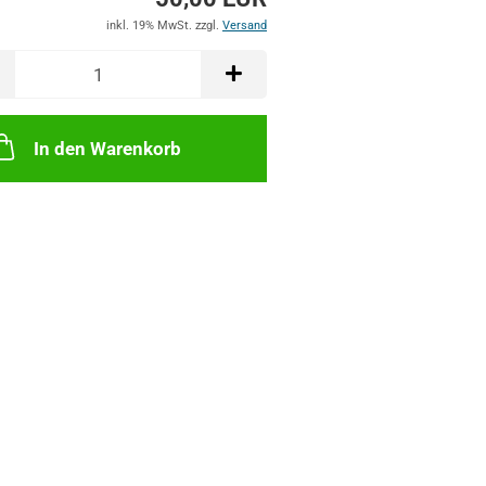
inkl. 19% MwSt. zzgl.
Versand
In den Warenkorb