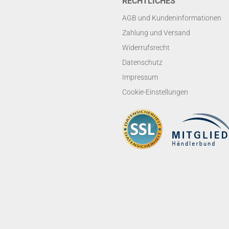
RECHTLICHES
AGB und Kundeninformationen
Zahlung und Versand
Widerrufsrecht
Datenschutz
Impressum
Cookie-Einstellungen