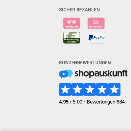
SICHER BEZAHLEN
KUNDENBEWERTUNGEN