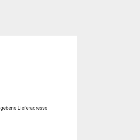
egebene Lieferadresse