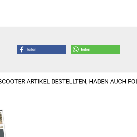
teilen
teilen
SCOOTER ARTIKEL BESTELLTEN, HABEN AUCH F