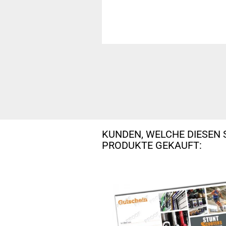
KUNDEN, WELCHE DIESEN 
PRODUKTE GEKAUFT: