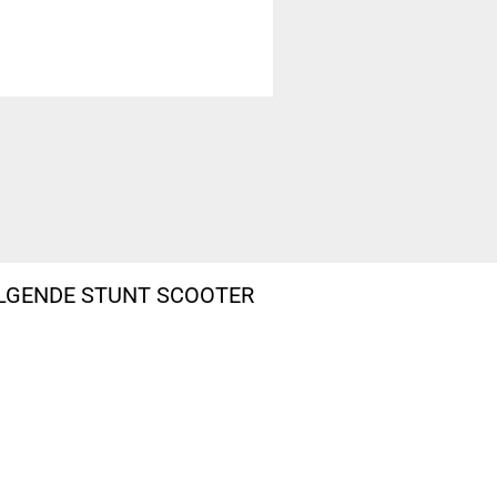
OLGENDE STUNT SCOOTER