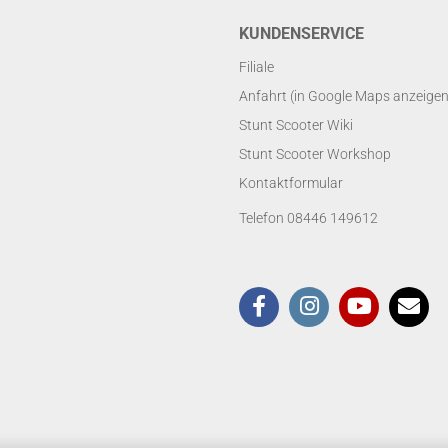
KUNDENSERVICE
Filiale
Anfahrt (in Google Maps anzeigen
Stunt Scooter Wiki
Stunt Scooter Workshop
Kontaktformular
Telefon 08446 149612