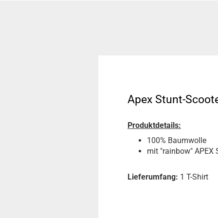
Apex Stunt-Scoote
Produktdetails:
100% Baumwolle
mit "rainbow" APEX S
Lieferumfang:
1 T-Shirt