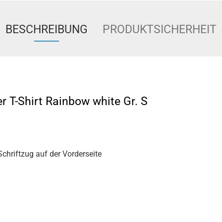
BESCHREIBUNG
PRODUKTSICHERHEIT
r T-Shirt Rainbow white Gr. S
chriftzug auf der Vorderseite