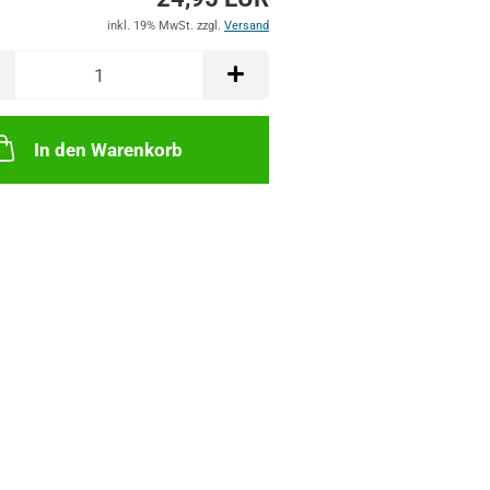
inkl. 19% MwSt. zzgl.
Versand
In den Warenkorb