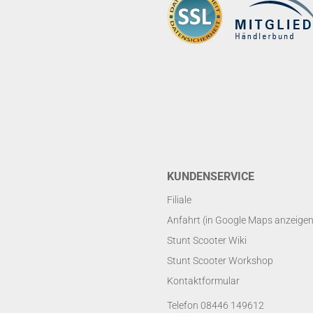
KUNDENSERVICE
Filiale
Anfahrt (in Google Maps anzeigen
Stunt Scooter Wiki
Stunt Scooter Workshop
Kontaktformular
Telefon 08446 149612