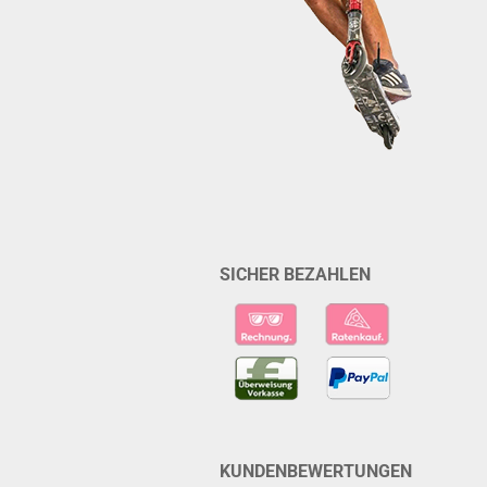
SICHER BEZAHLEN
KUNDENBEWERTUNGEN