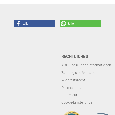
teilen
teilen
RECHTLICHES
AGB und Kundeninformationen
Zahlung und Versand
Widerrufsrecht
Datenschutz
Impressum
Cookie-Einstellungen