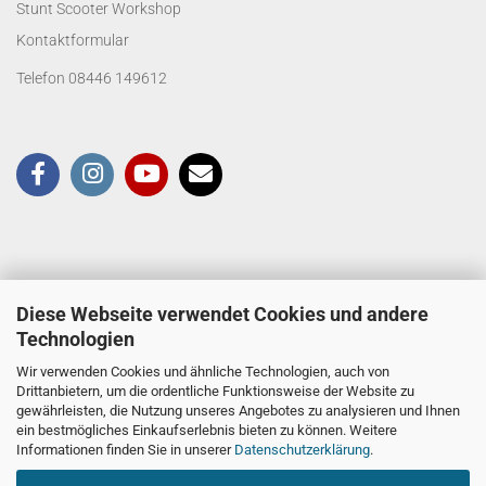
Stunt Scooter Workshop
Kontaktformular
Telefon 08446 149612
Diese Webseite verwendet Cookies und andere
Technologien
Wir verwenden Cookies und ähnliche Technologien, auch von
Drittanbietern, um die ordentliche Funktionsweise der Website zu
gewährleisten, die Nutzung unseres Angebotes zu analysieren und Ihnen
ein bestmögliches Einkaufserlebnis bieten zu können. Weitere
Informationen finden Sie in unserer
Datenschutzerklärung
.