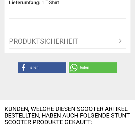
Lieferumfang:
1 T-Shirt
PRODUKTSICHERHEIT
teilen
teilen
KUNDEN, WELCHE DIESEN SCOOTER ARTIKEL
BESTELLTEN, HABEN AUCH FOLGENDE STUNT
SCOOTER PRODUKTE GEKAUFT: