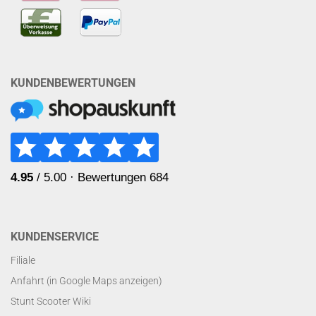
KUNDENBEWERTUNGEN
KUNDENSERVICE
Filiale
Anfahrt (in Google Maps anzeigen)
Stunt Scooter Wiki