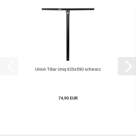
Union T-Bar Uniq 620x590 schwarz
74,90 EUR