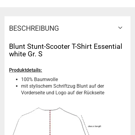
BESCHREIBUNG
Blunt Stunt-Scooter T-Shirt Essential
white Gr. S
Produktdetails:
100% Baumwolle
mit stylischem Schriftzug Blunt auf der
Vorderseite und Logo auf der Rückseite