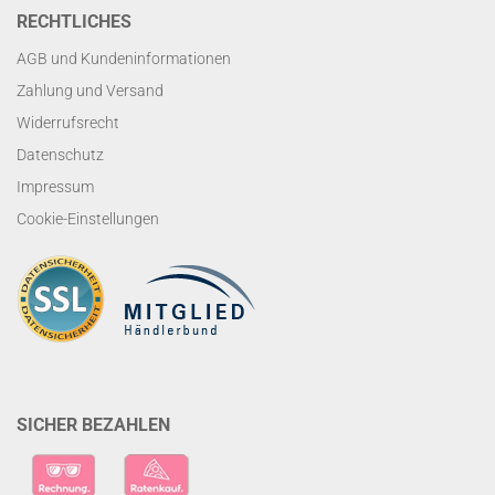
RECHTLICHES
AGB und Kundeninformationen
Zahlung und Versand
Widerrufsrecht
Datenschutz
Impressum
Cookie-Einstellungen
SICHER BEZAHLEN