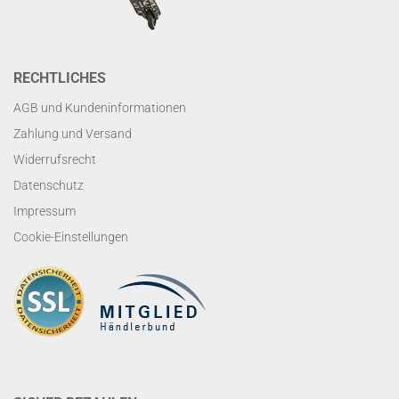
RECHTLICHES
AGB und Kundeninformationen
Zahlung und Versand
Widerrufsrecht
Datenschutz
Impressum
Cookie-Einstellungen