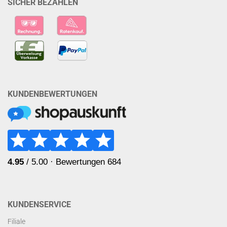
SICHER BEZAHLEN
KUNDENBEWERTUNGEN
KUNDENSERVICE
Filiale