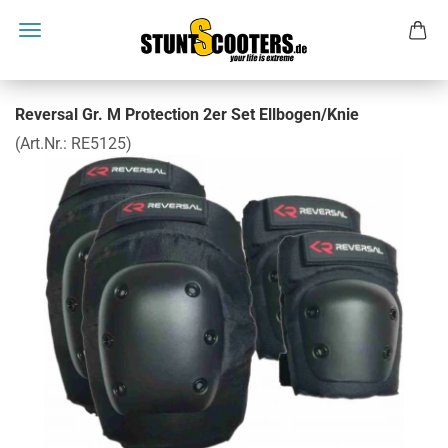
Reversal Gr. M Protection 2er Set Ellbogen/Knie
(Art.Nr.:
RE5125
)