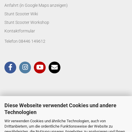
Anfahrt (in Google Maps anzeigen)
Stunt Scooter Wiki
Stunt Scooter Workshop
Kontaktformular
Telefon 08446 149612
Diese Webseite verwendet Cookies und andere
Technologien
Wir verwenden Cookies und ähnliche Technologien, auch von
Drittanbietern, um die ordentliche Funktionsweise der Website zu
gewährleisten, die Nutzung unseres Angebotes zu analysieren und Ihnen