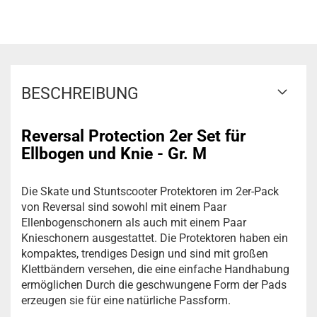
BESCHREIBUNG
Reversal Protection 2er Set für
Ellbogen und Knie - Gr. M
Die Skate und Stuntscooter Protektoren im 2er-Pack
von Reversal sind sowohl mit einem Paar
Ellenbogenschonern als auch mit einem Paar
Knieschonern ausgestattet. Die Protektoren haben ein
kompaktes, trendiges Design und sind mit großen
Klettbändern versehen, die eine einfache Handhabung
ermöglichen Durch die geschwungene Form der Pads
erzeugen sie für eine natürliche Passform.