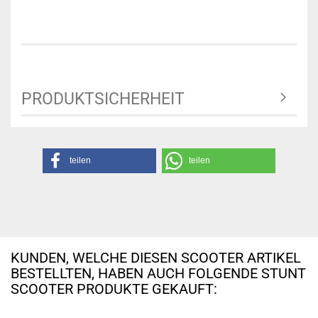
PRODUKTSICHERHEIT
teilen
teilen
KUNDEN, WELCHE DIESEN SCOOTER ARTIKEL
BESTELLTEN, HABEN AUCH FOLGENDE STUNT
SCOOTER PRODUKTE GEKAUFT: