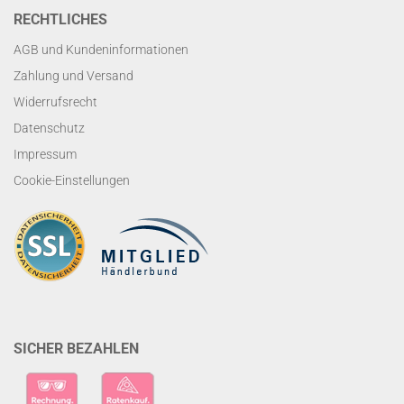
RECHTLICHES
AGB und Kundeninformationen
Zahlung und Versand
Widerrufsrecht
Datenschutz
Impressum
Cookie-Einstellungen
SICHER BEZAHLEN