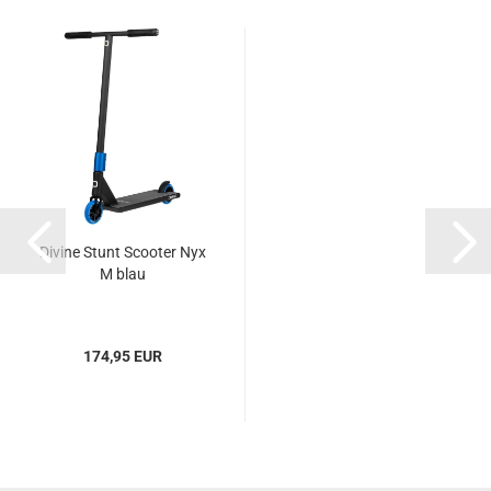
Divine Stunt Scooter Nyx
M blau
174,95 EUR