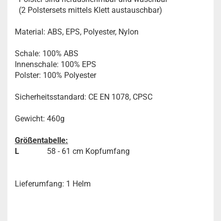
(2 Polstersets mittels Klett austauschbar)
Material: ABS, EPS, Polyester, Nylon
Schale: 100% ABS
Innenschale: 100% EPS
Polster: 100% Polyester
Sicherheitsstandard: CE EN 1078, CPSC
Gewicht: 460g
Größentabelle:
L
58 - 61 cm Kopfumfang
Lieferumfang: 1 Helm