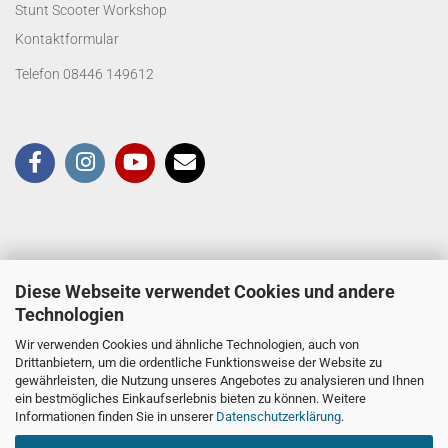
Stunt Scooter Workshop
Kontaktformular
Telefon 08446 149612
Diese Webseite verwendet Cookies und andere
Technologien
Wir verwenden Cookies und ähnliche Technologien, auch von
Drittanbietern, um die ordentliche Funktionsweise der Website zu
gewährleisten, die Nutzung unseres Angebotes zu analysieren und Ihnen
ein bestmögliches Einkaufserlebnis bieten zu können. Weitere
Informationen finden Sie in unserer
Datenschutzerklärung
.