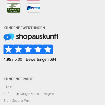
KUNDENBEWERTUNGEN
KUNDENSERVICE
Filiale
Anfahrt (in Google Maps anzeigen)
Stunt Scooter Wiki