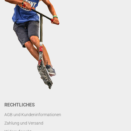
RECHTLICHES
AGB und Kundeninformationen
Zahlung und Versand