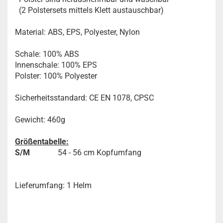
(2 Polstersets mittels Klett austauschbar)
Material: ABS, EPS, Polyester, Nylon
Schale: 100% ABS
Innenschale: 100% EPS
Polster: 100% Polyester
Sicherheitsstandard: CE EN 1078, CPSC
Gewicht: 460g
Größentabelle:
S/M
54 - 56 cm Kopfumfang
Lieferumfang: 1 Helm