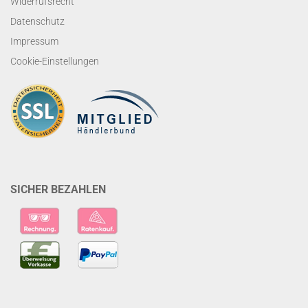
Widerrufsrecht
Datenschutz
Impressum
Cookie-Einstellungen
SICHER BEZAHLEN