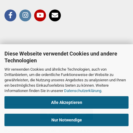
Diese Webseite verwendet Cookies und andere
Technologien
Wir verwenden Cookies und ähnliche Technologien, auch von
Drittanbietern, um die ordentliche Funktionsweise der Website zu
gewährleisten, die Nutzung unseres Angebotes zu analysieren und Ihnen
ein bestmögliches Einkaufserlebnis bieten zu können. Weitere
Informationen finden Sie in unserer
Datenschutzerklärung
.
Alle Akzeptieren
Vertrag widerrufen
Nur Notwendige
© 2026 by Stuntscooters.de
- Stuntscooter & Parts online kaufen bei