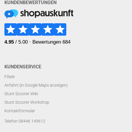
KUNDENBEWERTUNGEN
KUNDENSERVICE
Filiale
Anfahrt (in Google Maps anzeigen)
Stunt Scooter Wiki
Stunt Scooter Workshop
Kontaktformular
Telefon 08446 149612