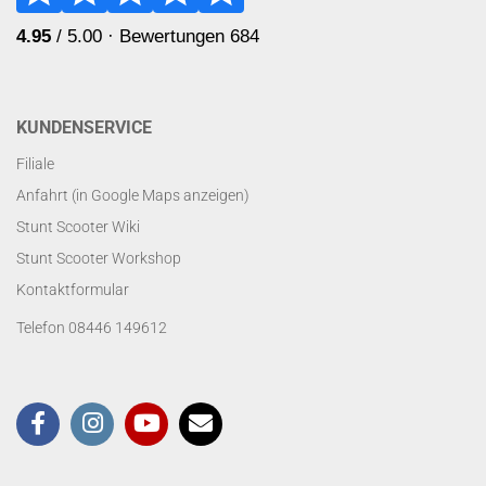
KUNDENSERVICE
Filiale
Anfahrt (in Google Maps anzeigen)
Stunt Scooter Wiki
Stunt Scooter Workshop
Kontaktformular
Telefon 08446 149612