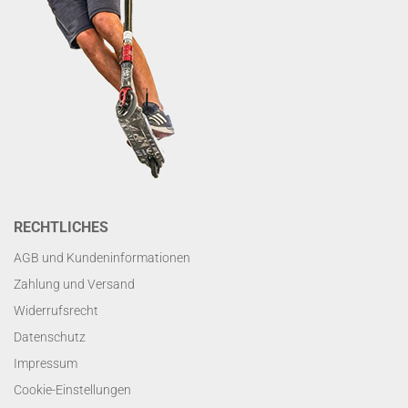
RECHTLICHES
AGB und Kundeninformationen
Zahlung und Versand
Widerrufsrecht
Datenschutz
Impressum
Cookie-Einstellungen