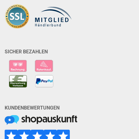
SICHER BEZAHLEN
KUNDENBEWERTUNGEN