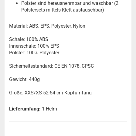
Polster sind herausnehmbar und waschbar (2
Polstersets mittels Klett austauschbar)
Material: ABS, EPS, Polyester, Nylon
Schale: 100% ABS
Innenschale: 100% EPS
Polster: 100% Polyester
Sicherheitsstandard: CE EN 1078, CPSC
Gewicht: 440g
Größe:
XXS/XS 52-54 cm Kopfumfang
Lieferumfang:
1 Helm