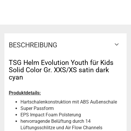
BESCHREIBUNG
TSG Helm Evolution Youth für Kids
Solid Color Gr. XXS/XS satin dark
cyan
Produktdetails:
Hartschalenkonstruktion mit ABS Außenschale
Super Passform
EPS Impact Foam Polsterung
hervorragende Belüftung durch 14
Lüftungsschlitze und Air Flow Channels