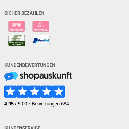
SICHER BEZAHLEN
KUNDENBEWERTUNGEN
KUNDENSERVICE