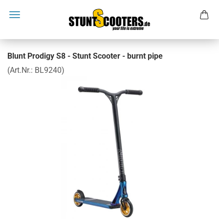
Blunt Prodigy S8 - Stunt Scooter - burnt pipe
(Art.Nr.:
BL9240
)