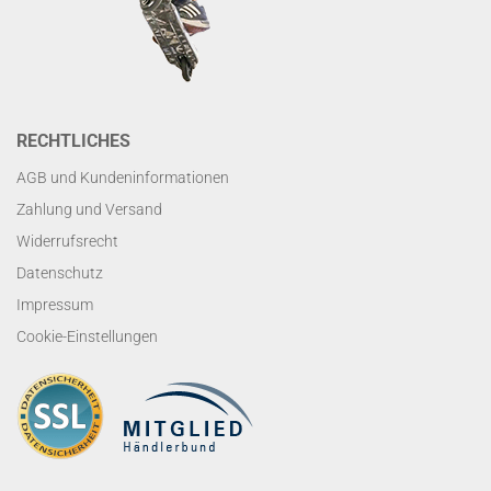
RECHTLICHES
AGB und Kundeninformationen
Zahlung und Versand
Widerrufsrecht
Datenschutz
Impressum
Cookie-Einstellungen