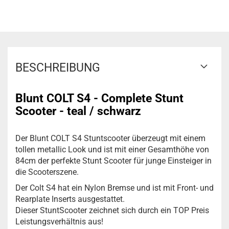
BESCHREIBUNG
Blunt COLT S4 - Complete Stunt
Scooter - teal / schwarz
Der Blunt COLT S4 Stuntscooter überzeugt mit einem
tollen metallic Look und ist mit einer Gesamthöhe von
84cm der perfekte Stunt Scooter für junge Einsteiger in
die Scooterszene.
Der Colt S4 hat ein Nylon Bremse und ist mit Front- und
Rearplate Inserts ausgestattet.
Dieser StuntScooter zeichnet sich durch ein TOP Preis
Leistungsverhältnis aus!