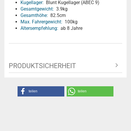
Kugellager:
Blunt Kugellager (ABEC 9)
Gesamtgewicht:
3.9kg
Gesamthöhe:
82.5cm
Max. Fahrergewicht:
100kg
Altersempfehlung:
ab 8 Jahre
PRODUKTSICHERHEIT
teilen
teilen