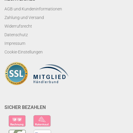
AGB und Kundeninformationen
Zahlung und Versand
Widerrufsrecht
Datenschutz
Impressum
Cookie-Einstellungen
SICHER BEZAHLEN