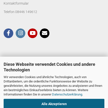
Kontaktformular
Telefon 08446 149612
Diese Webseite verwendet Cookies und andere
Technologien
Wir verwenden Cookies und ähnliche Technologien, auch von
Drittanbietern, um die ordentliche Funktionsweise der Website zu
gewährleisten, die Nutzung unseres Angebotes zu analysieren und Ihnen
ein bestmögliches Einkaufserlebnis bieten zu können. Weitere
Informationen finden Sie in unserer
Datenschutzerklärung
.
Alle Akzeptieren