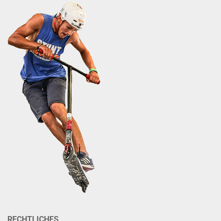
RECHTLICHES