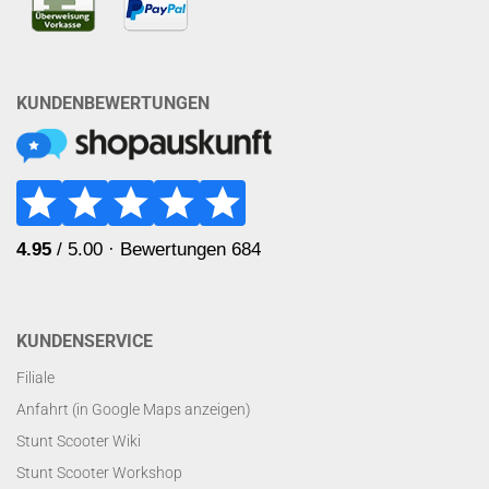
KUNDENBEWERTUNGEN
KUNDENSERVICE
Filiale
Anfahrt (in Google Maps anzeigen)
Stunt Scooter Wiki
Stunt Scooter Workshop