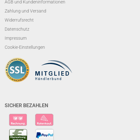
AGB und Kundeninformationen
Zahlung und Versand
Widerrufsrecht
Datenschutz
Impressum
Cookie-Einstellungen
SICHER BEZAHLEN