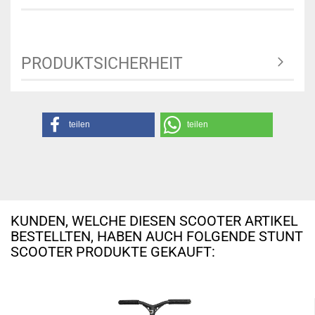
PRODUKTSICHERHEIT
teilen
teilen
KUNDEN, WELCHE DIESEN SCOOTER ARTIKEL
BESTELLTEN, HABEN AUCH FOLGENDE STUNT
SCOOTER PRODUKTE GEKAUFT: