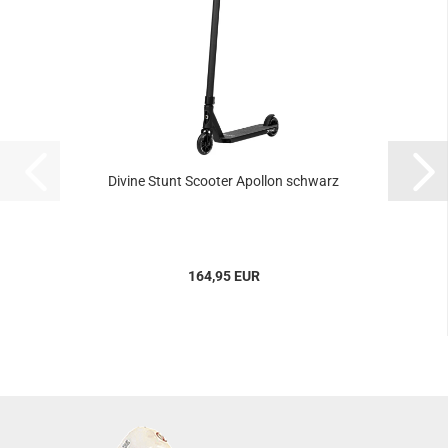
Divine Stunt Scooter Apollon schwarz
164,95 EUR