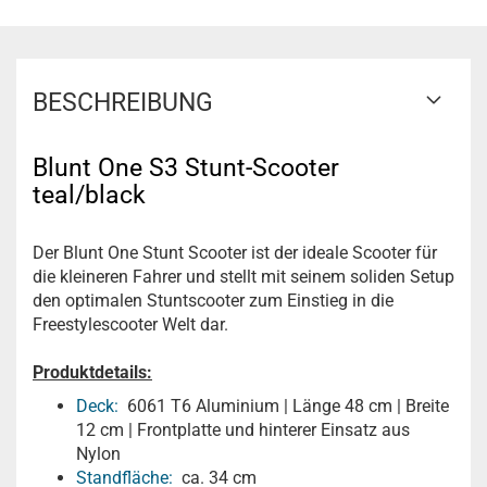
BESCHREIBUNG
Blunt One S3 Stunt-Scooter
teal/black
Der Blunt One Stunt Scooter ist der ideale Scooter für
die kleineren Fahrer und stellt mit seinem soliden Setup
den optimalen Stuntscooter zum Einstieg in die
Freestylescooter Welt dar.
Produktdetails:
Deck:
6061 T6 Aluminium | Länge 48 cm | Breite
12 cm | Frontplatte und hinterer Einsatz aus
Nylon
Standfläche:
ca. 34 cm