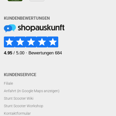
KUNDENBEWERTUNGEN
KUNDENSERVICE
Filiale
Anfahrt (in Google Maps anzeigen)
Stunt Scooter Wiki
Stunt Scooter Workshop
Kontaktformular