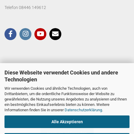
Telefon 08446 149612
Diese Webseite verwendet Cookies und andere
Technologien
Wir verwenden Cookies und ähnliche Technologien, auch von
Drittanbietern, um die ordentliche Funktionsweise der Website zu
gewährleisten, die Nutzung unseres Angebotes zu analysieren und Ihnen
ein bestmögliches Einkaufserlebnis bieten zu können. Weitere
Informationen finden Sie in unserer
Datenschutzerklärung
.
Alle Akzeptieren
Vertrag widerrufen