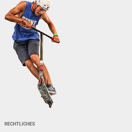
RECHTLICHES