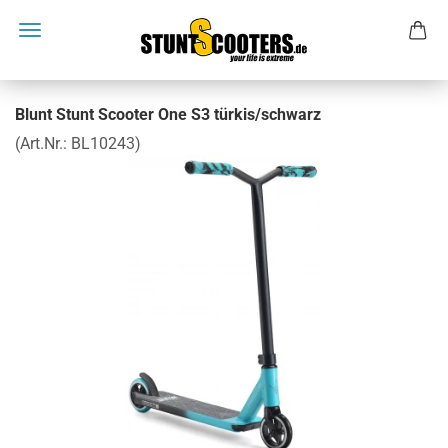
Blunt Stunt Scooter One S3 türkis/schwarz
(Art.Nr.:
BL10243
)