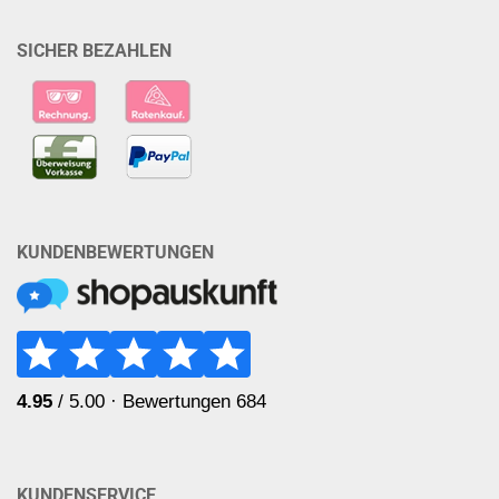
SICHER BEZAHLEN
KUNDENBEWERTUNGEN
KUNDENSERVICE