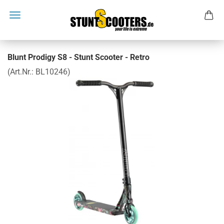
Blunt Prodigy S8 - Stunt Scooter - Retro
(Art.Nr.:
BL10246
)