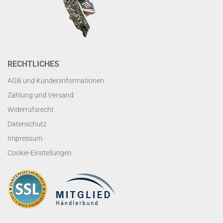
RECHTLICHES
AGB und Kundeninformationen
Zahlung und Versand
Widerrufsrecht
Datenschutz
Impressum
Cookie-Einstellungen