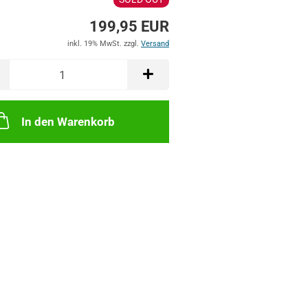
199,95 EUR
inkl. 19% MwSt. zzgl.
Versand
In den Warenkorb