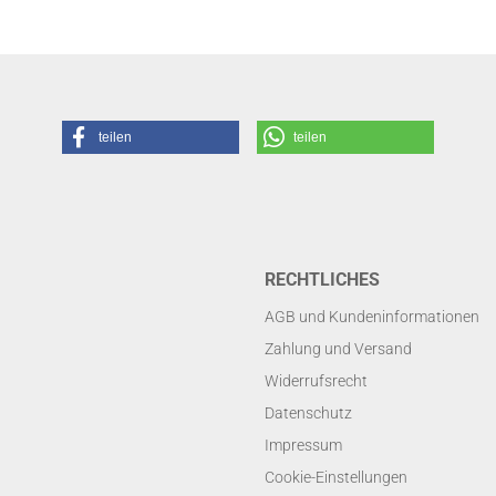
teilen
teilen
RECHTLICHES
AGB und Kundeninformationen
Zahlung und Versand
Widerrufsrecht
Datenschutz
Impressum
Cookie-Einstellungen