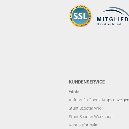
KUNDENSERVICE
Filiale
Anfahrt (in Google Maps anzeigen
Stunt Scooter Wiki
Stunt Scooter Workshop
Kontaktformular