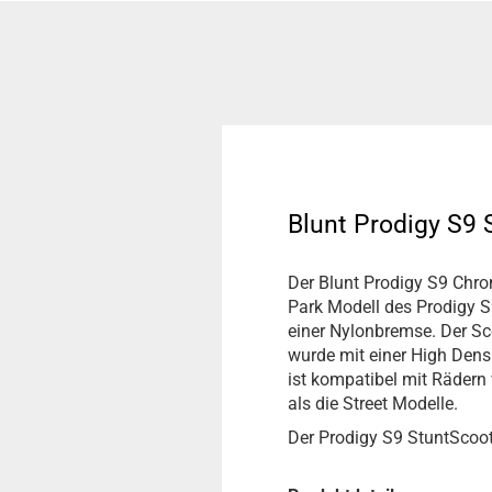
Blunt Prodigy S9
Der Blunt Prodigy S9 Chrom
Park Modell des Prodigy S9
einer Nylonbremse. Der 
wurde mit einer High Dens
ist kompatibel mit Rädern
als die Street Modelle.
Der Prodigy S9 StuntScoot