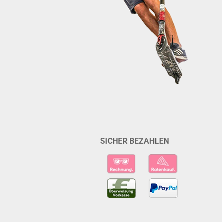
SICHER BEZAHLEN