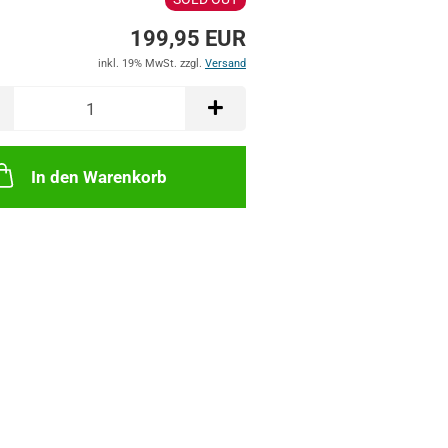
199,95 EUR
inkl. 19% MwSt. zzgl.
Versand
In den Warenkorb