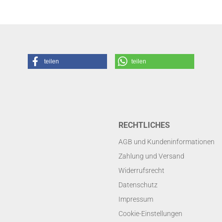
teilen
teilen
RECHTLICHES
AGB und Kundeninformationen
Zahlung und Versand
Widerrufsrecht
Datenschutz
Impressum
Cookie-Einstellungen