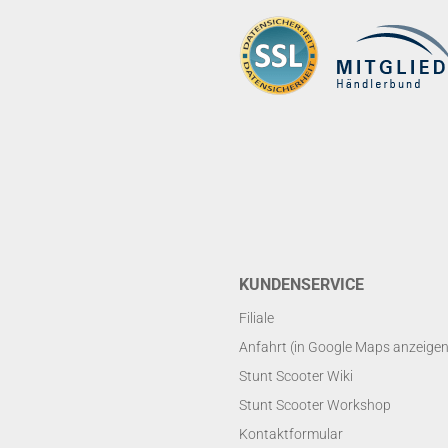
KUNDENSERVICE
Filiale
Anfahrt (in Google Maps anzeigen
Stunt Scooter Wiki
Stunt Scooter Workshop
Kontaktformular