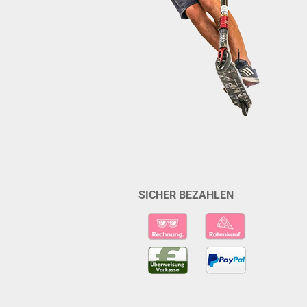
SICHER BEZAHLEN