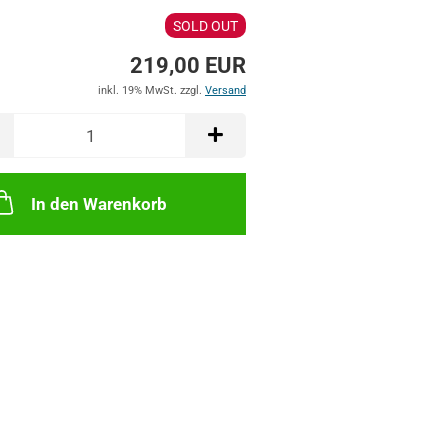
SOLD OUT
219,00 EUR
inkl. 19% MwSt. zzgl.
Versand
In den Warenkorb