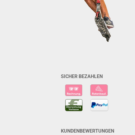
SICHER BEZAHLEN
KUNDENBEWERTUNGEN