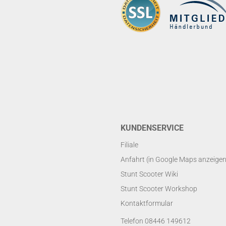
KUNDENSERVICE
Filiale
Anfahrt (in Google Maps anzeigen
Stunt Scooter Wiki
Stunt Scooter Workshop
Kontaktformular
Telefon 08446 149612