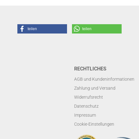
teilen
teilen
RECHTLICHES
AGB und Kundeninformationen
Zahlung und Versand
Widerrufsrecht
Datenschutz
Impressum
Cookie-Einstellungen