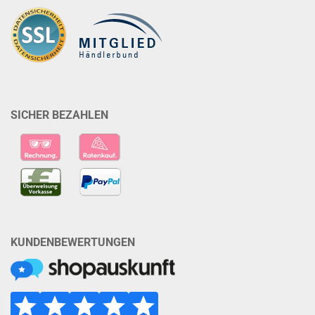
SICHER BEZAHLEN
KUNDENBEWERTUNGEN