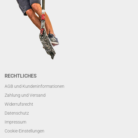
RECHTLICHES
AGB und Kundeninformationen
Zahlung und Versand
Widerrufsrecht
Datenschutz
Impressum
Cookie-Einstellungen