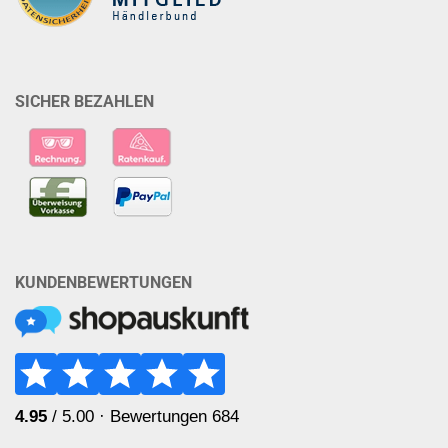
SICHER BEZAHLEN
KUNDENBEWERTUNGEN