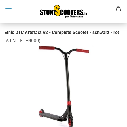
Ethic DTC Artefact V2 - Complete Scooter - schwarz - rot
(Art.Nr.:
ETH4000
)