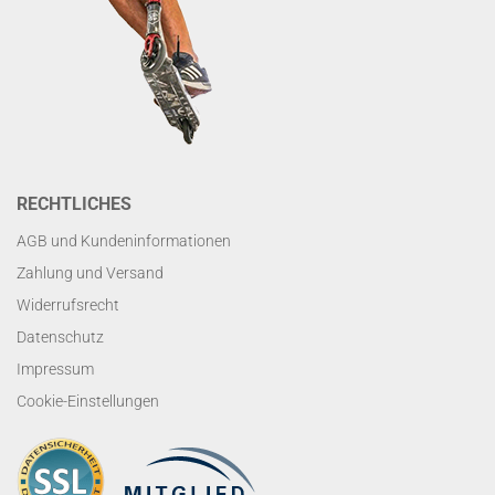
RECHTLICHES
AGB und Kundeninformationen
Zahlung und Versand
Widerrufsrecht
Datenschutz
Impressum
Cookie-Einstellungen