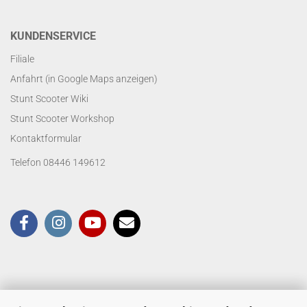
KUNDENSERVICE
Filiale
Anfahrt (in Google Maps anzeigen)
Stunt Scooter Wiki
Stunt Scooter Workshop
Kontaktformular
Telefon 08446 149612