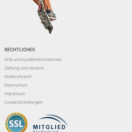
RECHTLICHES
AGB und Kundeninformationen
Zahlung und Versand
Widerrufsrecht
Datenschutz
Impressum
Cookie-Einstellungen