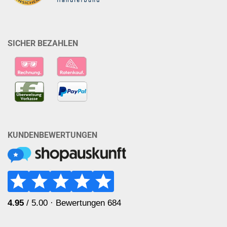
SICHER BEZAHLEN
KUNDENBEWERTUNGEN