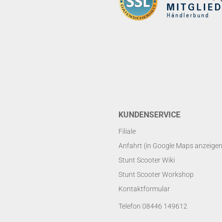
KUNDENSERVICE
Filiale
Anfahrt (in Google Maps anzeigen
Stunt Scooter Wiki
Stunt Scooter Workshop
Kontaktformular
Telefon 08446 149612