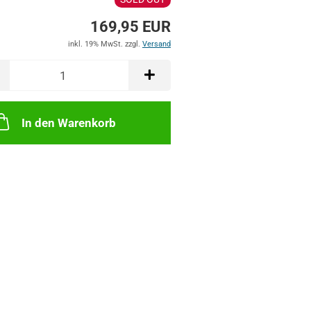
169,95 EUR
inkl. 19% MwSt. zzgl.
Versand
In den Warenkorb