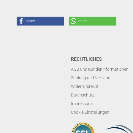
teilen
teilen
RECHTLICHES
AGB und Kundeninformationen
Zahlung und Versand
Widerrufsrecht
Datenschutz
Impressum
Cookie-Einstellungen