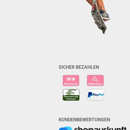
SICHER BEZAHLEN
KUNDENBEWERTUNGEN