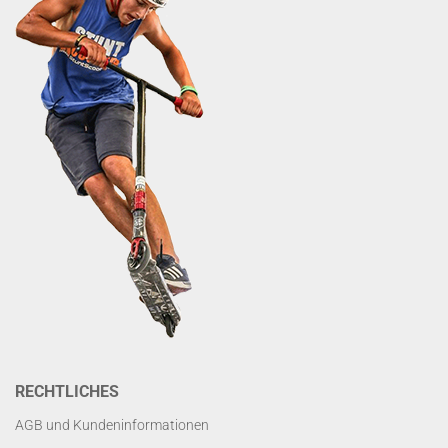
RECHTLICHES
AGB und Kundeninformationen