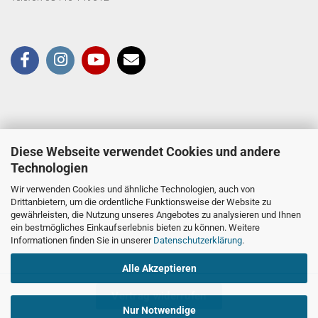
Diese Webseite verwendet Cookies und andere
Technologien
Wir verwenden Cookies und ähnliche Technologien, auch von
Drittanbietern, um die ordentliche Funktionsweise der Website zu
gewährleisten, die Nutzung unseres Angebotes zu analysieren und Ihnen
ein bestmögliches Einkaufserlebnis bieten zu können. Weitere
Informationen finden Sie in unserer
Datenschutzerklärung
.
Alle Akzeptieren
Vertrag widerrufen
Nur Notwendige