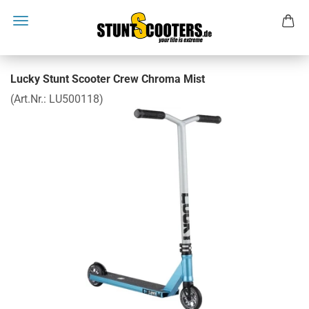
Lucky Stunt Scooter Crew Chroma Mist
(Art.Nr.:
LU500118
)