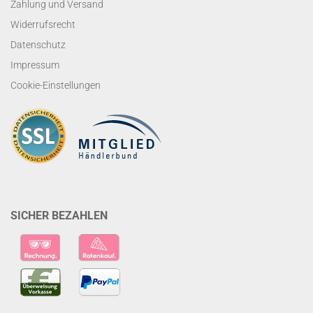
Zahlung und Versand
Widerrufsrecht
Datenschutz
Impressum
Cookie-Einstellungen
SICHER BEZAHLEN