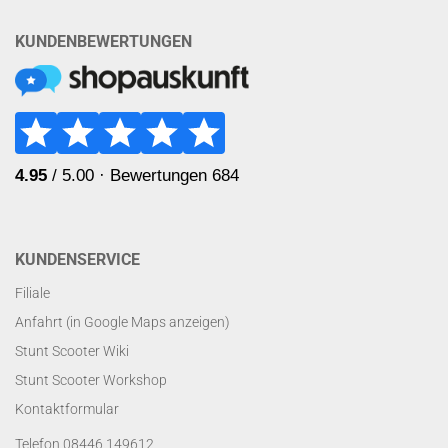
KUNDENBEWERTUNGEN
KUNDENSERVICE
Filiale
Anfahrt (in Google Maps anzeigen)
Stunt Scooter Wiki
Stunt Scooter Workshop
Kontaktformular
Telefon 08446 149612