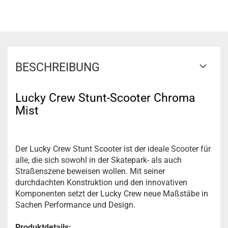
BESCHREIBUNG
Lucky Crew Stunt-Scooter Chroma
Mist
Der Lucky Crew Stunt Scooter ist der ideale Scooter für
alle, die sich sowohl in der Skatepark- als auch
Straßenszene beweisen wollen. Mit seiner
durchdachten Konstruktion und den innovativen
Komponenten setzt der Lucky Crew neue Maßstäbe in
Sachen Performance und Design.
Produktdetails: