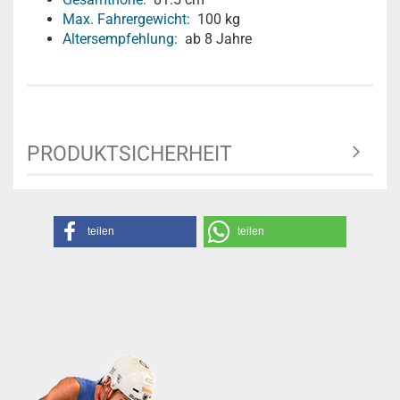
Max. Fahrergewicht:
100 kg
Altersempfehlung:
ab 8 Jahre
PRODUKTSICHERHEIT
teilen
teilen