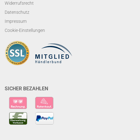
Widerrufsrecht
Datenschutz
Impressum
Cookie-Einstellungen
SICHER BEZAHLEN