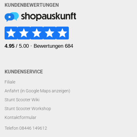
KUNDENBEWERTUNGEN
KUNDENSERVICE
Filiale
Anfahrt (in Google Maps anzeigen)
Stunt Scooter Wiki
Stunt Scooter Workshop
Kontaktformular
Telefon 08446 149612