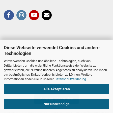
Diese Webseite verwendet Cookies und andere
Technologien
Wir verwenden Cookies und ähnliche Technologien, auch von
Drittanbietern, um die ordentliche Funktionsweise der Website zu
gewährleisten, die Nutzung unseres Angebotes zu analysieren und Ihnen
ein bestmögliches Einkaufserlebnis bieten zu können. Weitere
Informationen finden Sie in unserer
Datenschutzerklärung
.
Alle Akzeptieren
Vertrag widerrufen
Nur Notwendige