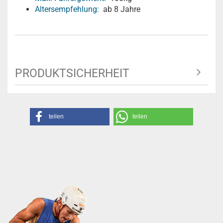
Altersempfehlung:
ab 8 Jahre
PRODUKTSICHERHEIT
teilen
teilen