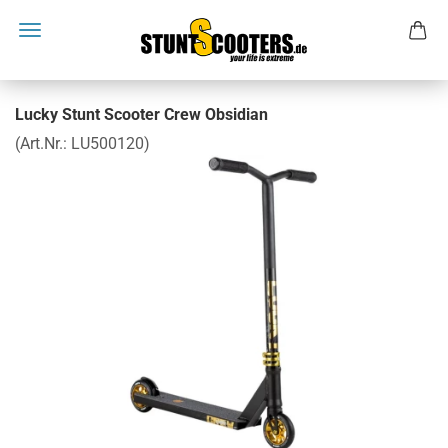
Lucky Stunt Scooter Crew Obsidian
(Art.Nr.:
LU500120
)