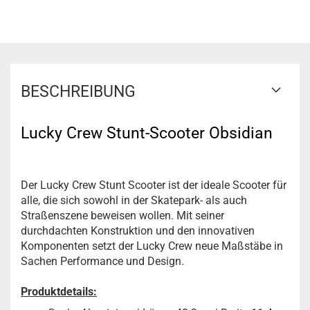
BESCHREIBUNG
Lucky Crew Stunt-Scooter Obsidian
Der Lucky Crew Stunt Scooter ist der ideale Scooter für
alle, die sich sowohl in der Skatepark- als auch
Straßenszene beweisen wollen. Mit seiner
durchdachten Konstruktion und den innovativen
Komponenten setzt der Lucky Crew neue Maßstäbe in
Sachen Performance und Design.
Produktdetails: