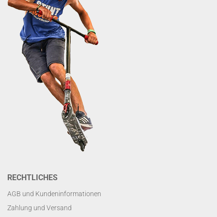
RECHTLICHES
AGB und Kundeninformationen
Zahlung und Versand