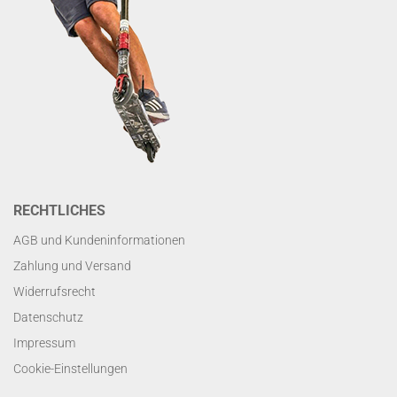
RECHTLICHES
AGB und Kundeninformationen
Zahlung und Versand
Widerrufsrecht
Datenschutz
Impressum
Cookie-Einstellungen