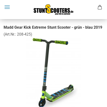
Madd Gear Kick Extreme Stunt Scooter - grün - blau 2019
(Art.Nr.:
208-425
)