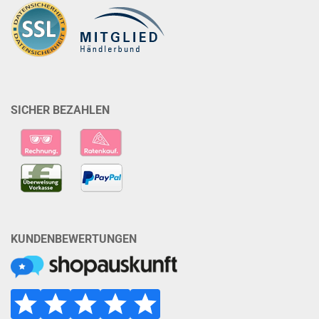
SICHER BEZAHLEN
KUNDENBEWERTUNGEN