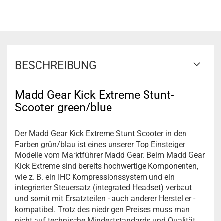
BESCHREIBUNG
Madd Gear Kick Extreme Stunt-
Scooter green/blue
Der Madd Gear Kick Extreme Stunt Scooter in den
Farben grün/blau ist eines unserer Top Einsteiger
Modelle vom Marktführer Madd Gear. Beim Madd Gear
Kick Extreme sind bereits hochwertige Komponenten,
wie z. B. ein IHC Kompressionssystem und ein
integrierter Steuersatz (integrated Headset) verbaut
und somit mit Ersatzteilen - auch anderer Hersteller -
kompatibel. Trotz des niedrigen Preises muss man
nicht auf technische Mindeststandards und Qualität