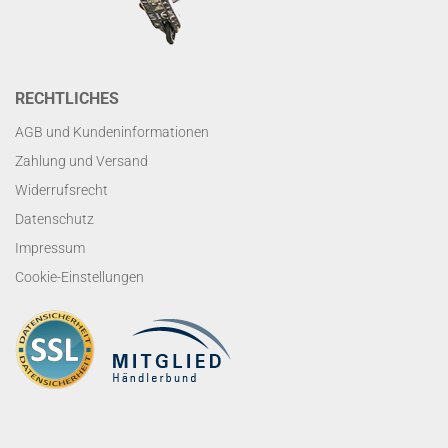
RECHTLICHES
AGB und Kundeninformationen
Zahlung und Versand
Widerrufsrecht
Datenschutz
Impressum
Cookie-Einstellungen