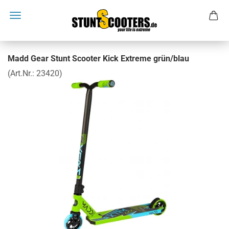
Madd Gear Stunt Scooter Kick Extreme grün/blau
(Art.Nr.:
23420
)