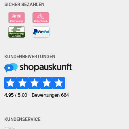
SICHER BEZAHLEN
KUNDENBEWERTUNGEN
KUNDENSERVICE