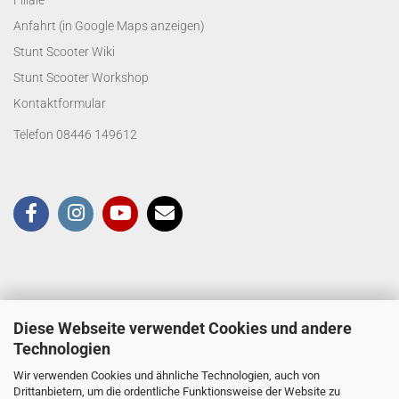
Filiale
Anfahrt (in Google Maps anzeigen)
Stunt Scooter Wiki
Stunt Scooter Workshop
Kontaktformular
Telefon 08446 149612
Diese Webseite verwendet Cookies und andere
Technologien
Wir verwenden Cookies und ähnliche Technologien, auch von
Drittanbietern, um die ordentliche Funktionsweise der Website zu