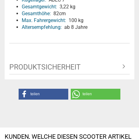
Gesamtgewicht:
3,22 kg
Gesamthöhe:
82cm
Max. Fahrergewicht:
100 kg
Altersempfehlung:
ab 8 Jahre
PRODUKTSICHERHEIT
teilen
teilen
KUNDEN, WELCHE DIESEN SCOOTER ARTIKEL