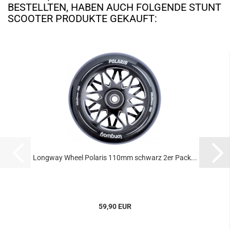
BESTELLTEN, HABEN AUCH FOLGENDE STUNT
SCOOTER PRODUKTE GEKAUFT:
Longway Wheel Polaris 110mm schwarz 2er Pack...
59,90 EUR