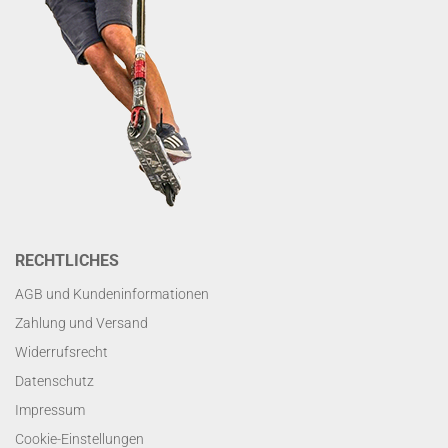
RECHTLICHES
AGB und Kundeninformationen
Zahlung und Versand
Widerrufsrecht
Datenschutz
Impressum
Cookie-Einstellungen