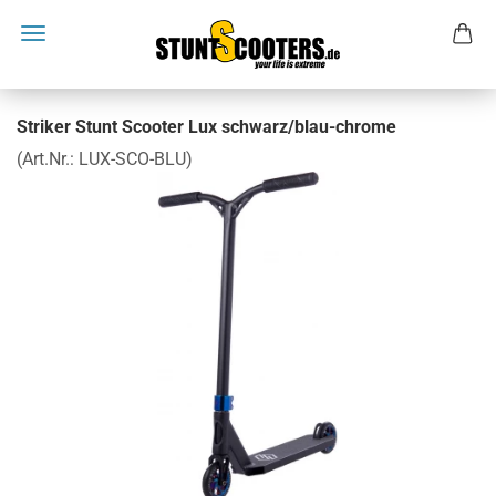
Striker Stunt Scooter Lux schwarz/blau-chrome
(Art.Nr.:
LUX-SCO-BLU
)