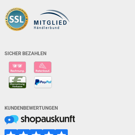
SICHER BEZAHLEN
KUNDENBEWERTUNGEN