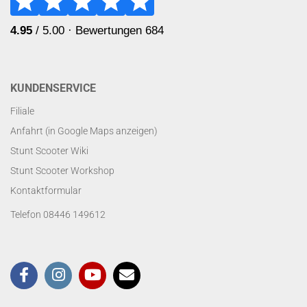
KUNDENSERVICE
Filiale
Anfahrt (in Google Maps anzeigen)
Stunt Scooter Wiki
Stunt Scooter Workshop
Kontaktformular
Telefon 08446 149612