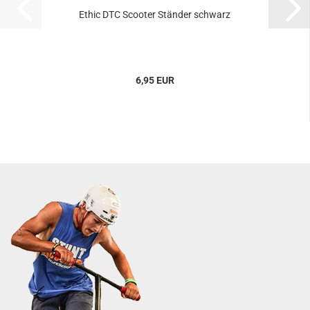
Ethic DTC Scooter Ständer schwarz
6,95 EUR