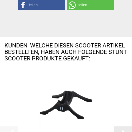
teilen
teilen
KUNDEN, WELCHE DIESEN SCOOTER ARTIKEL
BESTELLTEN, HABEN AUCH FOLGENDE STUNT
SCOOTER PRODUKTE GEKAUFT: