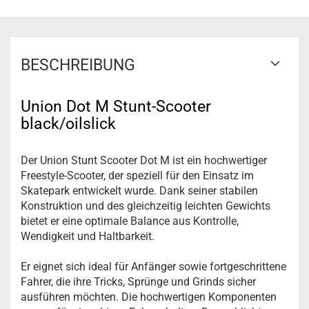
BESCHREIBUNG
Union Dot M Stunt-Scooter
black/oilslick
Der Union Stunt Scooter Dot M ist ein hochwertiger
Freestyle-Scooter, der speziell für den Einsatz im
Skatepark entwickelt wurde. Dank seiner stabilen
Konstruktion und des gleichzeitig leichten Gewichts
bietet er eine optimale Balance aus Kontrolle,
Wendigkeit und Haltbarkeit.
Er eignet sich ideal für Anfänger sowie fortgeschrittene
Fahrer, die ihre Tricks, Sprünge und Grinds sicher
ausführen möchten. Die hochwertigen Komponenten