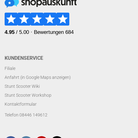
KUNDENSERVICE
Filiale
Anfahrt (in Google Maps anzeigen)
Stunt Scooter Wiki
Stunt Scooter Workshop
Kontaktformular
Telefon 08446 149612