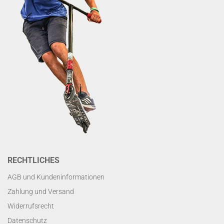
RECHTLICHES
AGB und Kundeninformationen
Zahlung und Versand
Widerrufsrecht
Datenschutz