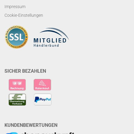
Impressum
Cookie-Einstellungen
SICHER BEZAHLEN
KUNDENBEWERTUNGEN