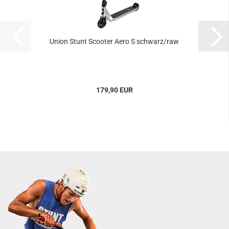
Union Stunt Scooter Aero S schwarz/raw
179,90 EUR