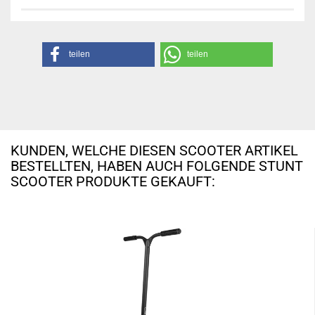
teilen
teilen
KUNDEN, WELCHE DIESEN SCOOTER ARTIKEL
BESTELLTEN, HABEN AUCH FOLGENDE STUNT
SCOOTER PRODUKTE GEKAUFT: