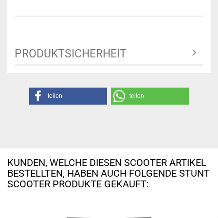
PRODUKTSICHERHEIT
teilen
teilen
KUNDEN, WELCHE DIESEN SCOOTER ARTIKEL
BESTELLTEN, HABEN AUCH FOLGENDE STUNT
SCOOTER PRODUKTE GEKAUFT: