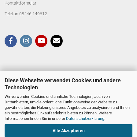
Kontaktformular
Telefon 08446 149612
Diese Webseite verwendet Cookies und andere
Technologien
Wir verwenden Cookies und ähnliche Technologien, auch von
Drittanbietern, um die ordentliche Funktionsweise der Website zu
gewährleisten, die Nutzung unseres Angebotes zu analysieren und Ihnen
ein bestmögliches Einkaufserlebnis bieten zu können. Weitere
Informationen finden Sie in unserer
Datenschutzerklärung
.
Alle Akzeptieren