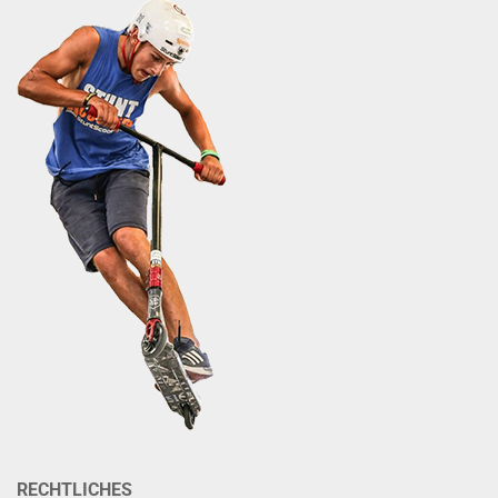
RECHTLICHES