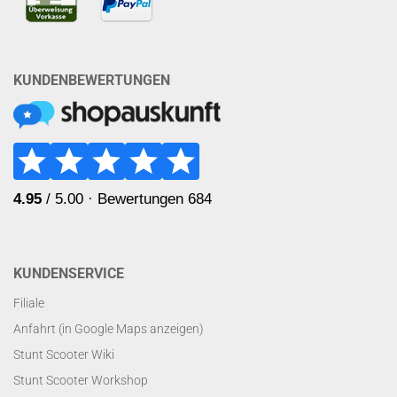
KUNDENBEWERTUNGEN
KUNDENSERVICE
Filiale
Anfahrt (in Google Maps anzeigen)
Stunt Scooter Wiki
Stunt Scooter Workshop