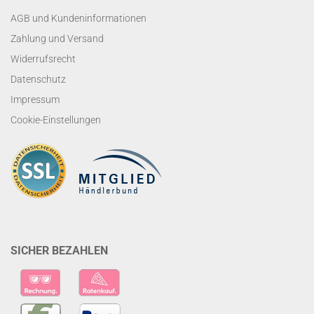
AGB und Kundeninformationen
Zahlung und Versand
Widerrufsrecht
Datenschutz
Impressum
Cookie-Einstellungen
SICHER BEZAHLEN