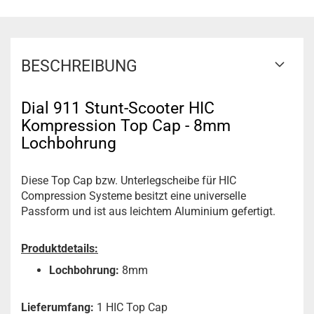
BESCHREIBUNG
Dial 911 Stunt-Scooter HIC
Kompression Top Cap - 8mm
Lochbohrung
Diese Top Cap bzw. Unterlegscheibe für HIC
Compression Systeme besitzt eine universelle
Passform und ist aus leichtem Aluminium gefertigt.
Produktdetails:
Lochbohrung:
8mm
Lieferumfang:
1 HIC Top Cap