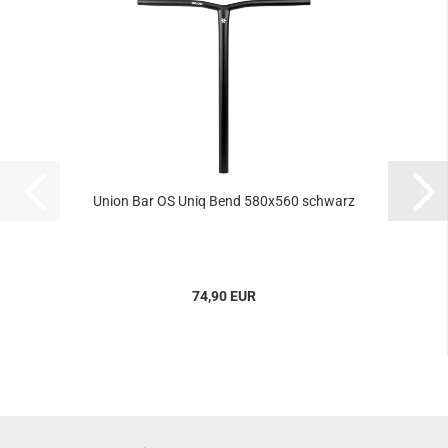
Union Bar OS Uniq Bend 580x560 schwarz
74,90 EUR