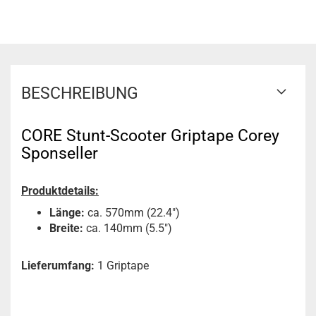
BESCHREIBUNG
CORE Stunt-Scooter Griptape Corey
Sponseller
Produktdetails:
Länge:
ca. 570mm (22.4")
Breite:
ca. 140mm (5.5")
Lieferumfang:
1 Griptape