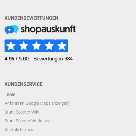
KUNDENBEWERTUNGEN
KUNDENSERVICE
Filiale
Anfahrt (in Google Maps anzeigen)
Stunt Scooter Wiki
Stunt Scooter Workshop
Kontaktformular