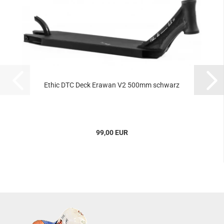
Ethic DTC Deck Erawan V2 500mm schwarz
99,00 EUR