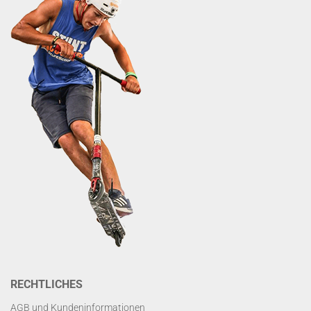
RECHTLICHES
AGB und Kundeninformationen