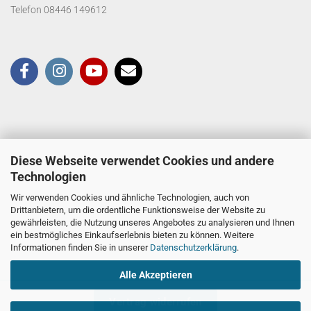
Telefon 08446 149612
Diese Webseite verwendet Cookies und andere
Technologien
Wir verwenden Cookies und ähnliche Technologien, auch von
Drittanbietern, um die ordentliche Funktionsweise der Website zu
gewährleisten, die Nutzung unseres Angebotes zu analysieren und Ihnen
ein bestmögliches Einkaufserlebnis bieten zu können. Weitere
Informationen finden Sie in unserer
Datenschutzerklärung
.
Alle Akzeptieren
Vertrag widerrufen