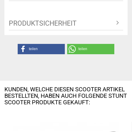
PRODUKTSICHERHEIT
teilen
teilen
KUNDEN, WELCHE DIESEN SCOOTER ARTIKEL
BESTELLTEN, HABEN AUCH FOLGENDE STUNT
SCOOTER PRODUKTE GEKAUFT: