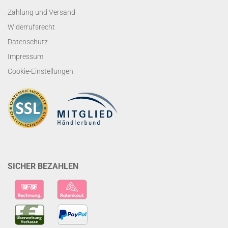
Zahlung und Versand
Widerrufsrecht
Datenschutz
Impressum
Cookie-Einstellungen
SICHER BEZAHLEN