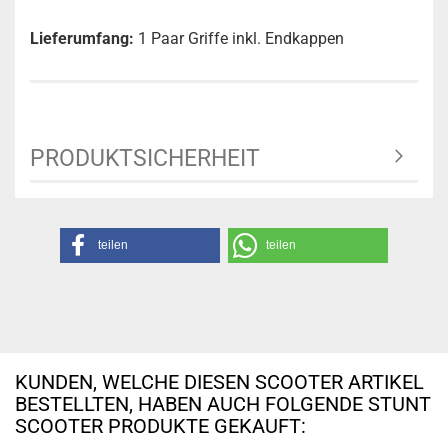
Lieferumfang:
1 Paar Griffe inkl. Endkappen
PRODUKTSICHERHEIT
teilen
teilen
KUNDEN, WELCHE DIESEN SCOOTER ARTIKEL
BESTELLTEN, HABEN AUCH FOLGENDE STUNT
SCOOTER PRODUKTE GEKAUFT: