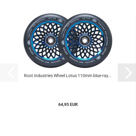
Root Industries Wheel Lotus 110mm blue-ray...
64,95 EUR