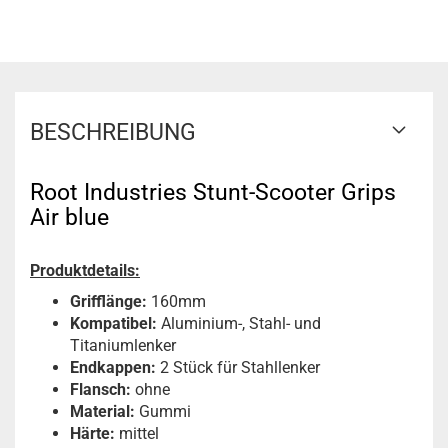
BESCHREIBUNG
Root Industries Stunt-Scooter Grips
Air blue
Produktdetails:
Grifflänge:
160mm
Kompatibel:
Aluminium-, Stahl- und
Titaniumlenker
Endkappen:
2 Stück für Stahllenker
Flansch:
ohne
Material:
Gummi
Härte:
mittel