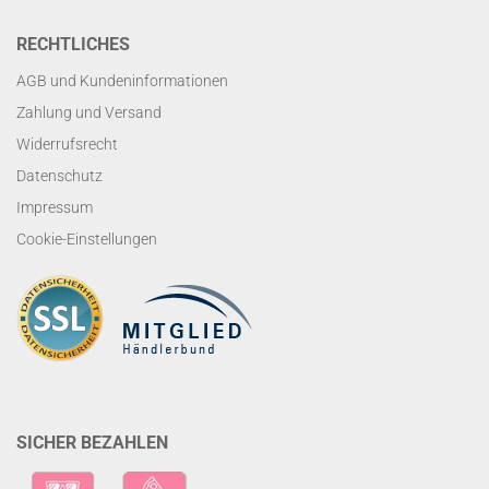
RECHTLICHES
AGB und Kundeninformationen
Zahlung und Versand
Widerrufsrecht
Datenschutz
Impressum
Cookie-Einstellungen
SICHER BEZAHLEN