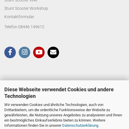
Stunt Scooter Wiki
Stunt Scooter Workshop
Kontaktformular
Telefon 08446 149612
Diese Webseite verwendet Cookies und andere
Technologien
Wir verwenden Cookies und ähnliche Technologien, auch von
Drittanbietern, um die ordentliche Funktionsweise der Website zu
gewährleisten, die Nutzung unseres Angebotes zu analysieren und Ihnen
ein bestmögliches Einkaufserlebnis bieten zu können. Weitere
Informationen finden Sie in unserer
Datenschutzerklärung
.