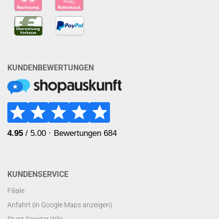
KUNDENBEWERTUNGEN
KUNDENSERVICE
Filiale
Anfahrt (in Google Maps anzeigen)