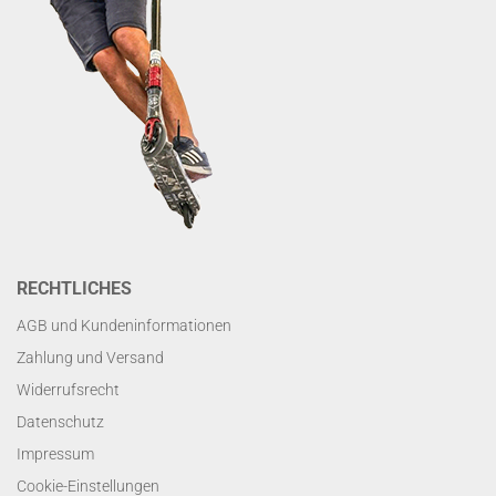
RECHTLICHES
AGB und Kundeninformationen
Zahlung und Versand
Widerrufsrecht
Datenschutz
Impressum
Cookie-Einstellungen