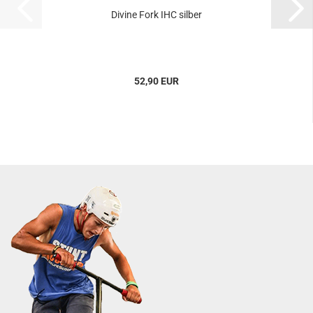
Divine Fork IHC silber
52,90 EUR