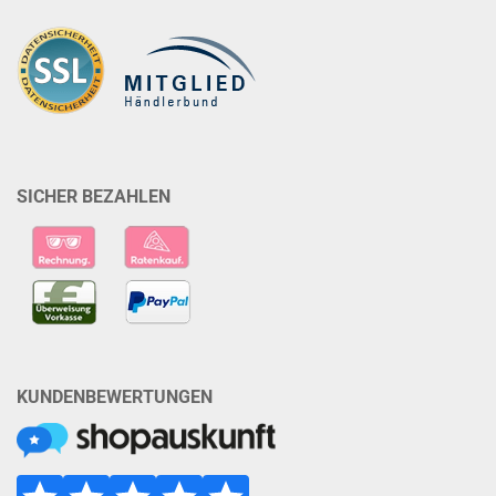
SICHER BEZAHLEN
KUNDENBEWERTUNGEN