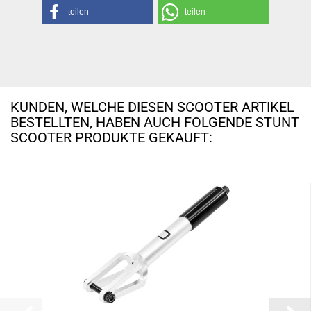
teilen
teilen
KUNDEN, WELCHE DIESEN SCOOTER ARTIKEL
BESTELLTEN, HABEN AUCH FOLGENDE STUNT
SCOOTER PRODUKTE GEKAUFT: