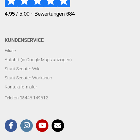
KUNDENSERVICE
Filiale
Anfahrt (in Google Maps anzeigen)
Stunt Scooter Wiki
Stunt Scooter Workshop
Kontaktformular
Telefon 08446 149612