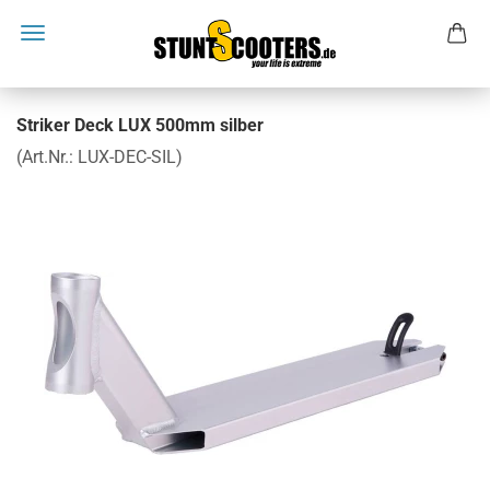
Striker Deck LUX 500mm silber
(Art.Nr.:
LUX-DEC-SIL
)