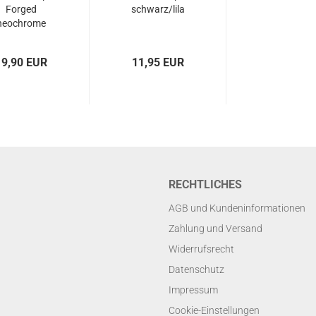
Forged
schwarz/lila
neochrome
19,90 EUR
11,95 EUR
RECHTLICHES
AGB und Kundeninformationen
Zahlung und Versand
Widerrufsrecht
Datenschutz
Impressum
Cookie-Einstellungen