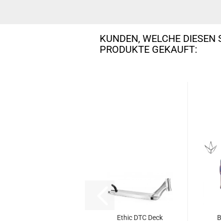
KUNDEN, WELCHE DIESEN 
PRODUKTE GEKAUFT:
Ethic DTC Deck
B