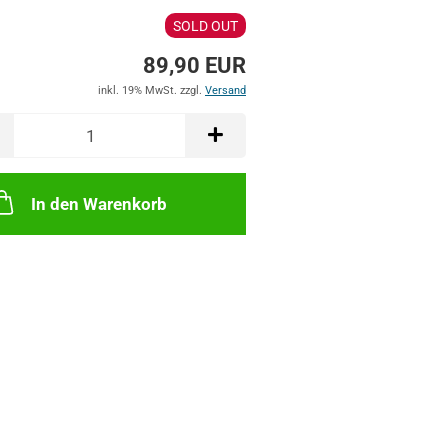
SOLD OUT
89,90 EUR
inkl. 19% MwSt. zzgl.
Versand
In den Warenkorb