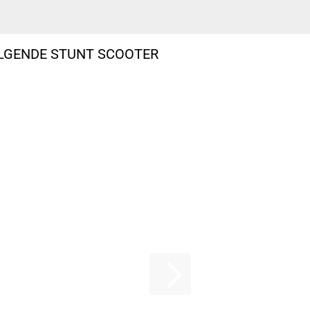
OLGENDE STUNT SCOOTER