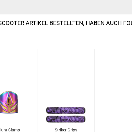
SCOOTER ARTIKEL BESTELLTEN, HABEN AUCH F
lunt Clamp
Striker Grips