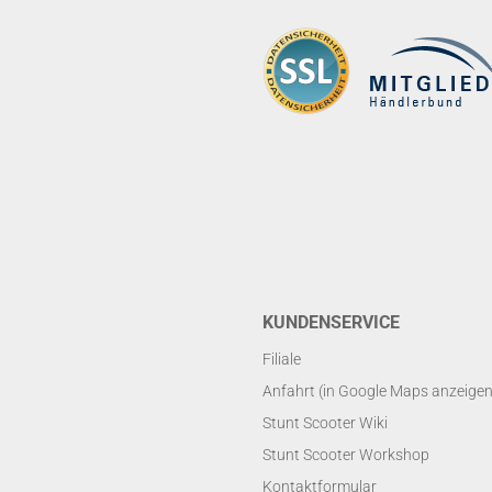
KUNDENSERVICE
Filiale
Anfahrt (in Google Maps anzeigen
Stunt Scooter Wiki
Stunt Scooter Workshop
Kontaktformular