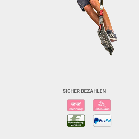
SICHER BEZAHLEN