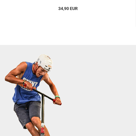
34,90 EUR