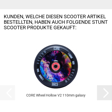
KUNDEN, WELCHE DIESEN SCOOTER ARTIKEL
BESTELLTEN, HABEN AUCH FOLGENDE STUNT
SCOOTER PRODUKTE GEKAUFT:
CORE Wheel Hollow V2 110mm galaxy