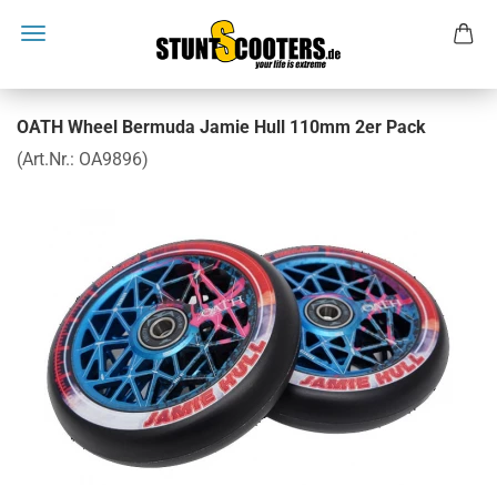
OATH Wheel Bermuda Jamie Hull 110mm 2er Pack
(Art.Nr.:
OA9896
)