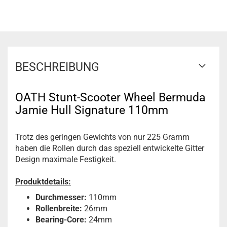
BESCHREIBUNG
OATH Stunt-Scooter Wheel Bermuda
Jamie Hull Signature 110mm
Trotz des geringen Gewichts von nur 225 Gramm
haben die Rollen durch das speziell entwickelte Gitter
Design maximale Festigkeit.
Produktdetails:
Durchmesser:
110mm
Rollenbreite:
26mm
Bearing-Core:
24mm