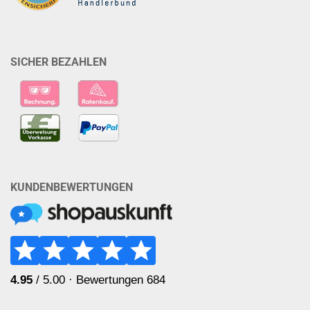
SICHER BEZAHLEN
KUNDENBEWERTUNGEN