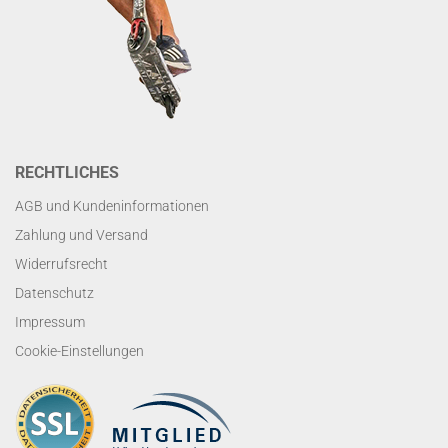
RECHTLICHES
AGB und Kundeninformationen
Zahlung und Versand
Widerrufsrecht
Datenschutz
Impressum
Cookie-Einstellungen