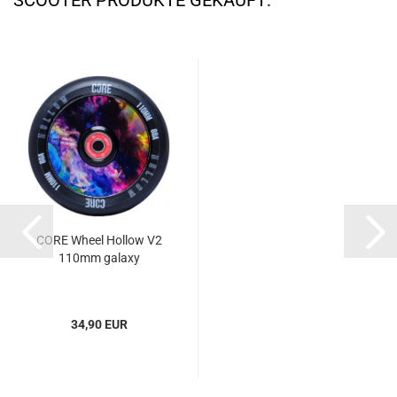
SCOOTER PRODUKTE GEKAUFT:
CORE Wheel Hollow V2
110mm galaxy
34,90 EUR