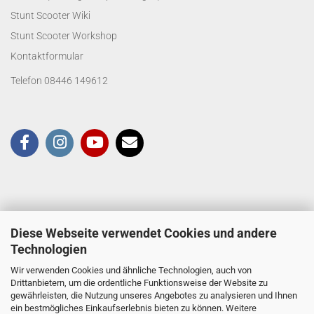
Stunt Scooter Wiki
Stunt Scooter Workshop
Kontaktformular
Telefon 08446 149612
Diese Webseite verwendet Cookies und andere
Technologien
Wir verwenden Cookies und ähnliche Technologien, auch von
Drittanbietern, um die ordentliche Funktionsweise der Website zu
gewährleisten, die Nutzung unseres Angebotes zu analysieren und Ihnen
ein bestmögliches Einkaufserlebnis bieten zu können. Weitere