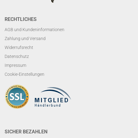
RECHTLICHES
AGB und Kundeninformationen
Zahlung und Versand
Widerrufsrecht
Datenschutz
Impressum
Cookie-Einstellungen
SICHER BEZAHLEN