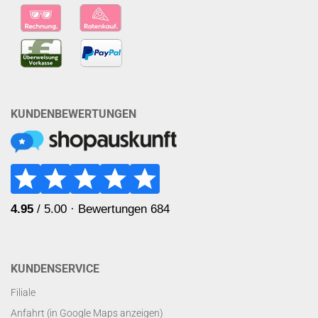
KUNDENBEWERTUNGEN
KUNDENSERVICE
Filiale
Anfahrt (in Google Maps anzeigen)