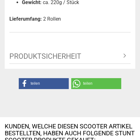
Gewicht:
ca. 220g / Stück
Lieferumfang:
2 Rollen
PRODUKTSICHERHEIT
teilen
teilen
KUNDEN, WELCHE DIESEN SCOOTER ARTIKEL
BESTELLTEN, HABEN AUCH FOLGENDE STUNT